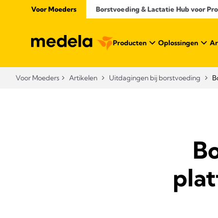
Voor Moeders
Borstvoeding & Lactatie Hub voor Prof
Producten
Oplossingen
Ar
Voor Moeders
Artikelen
Uitdagingen bij borstvoeding​
B
Bo
plat