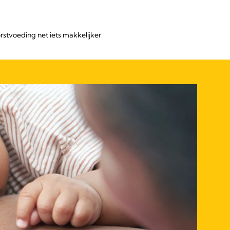
rstvoeding net iets makkelijker