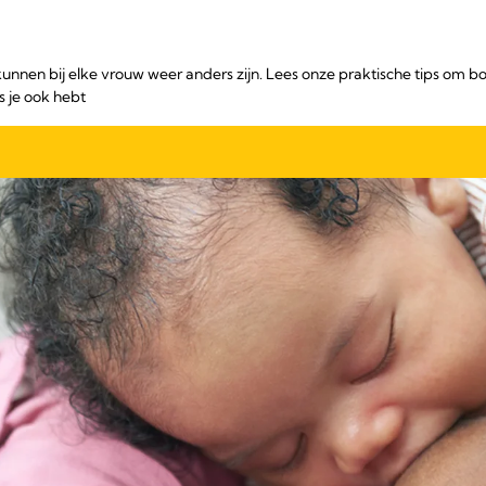
unnen bij elke vrouw weer anders zijn. Lees onze praktische tips om bo
s je ook hebt