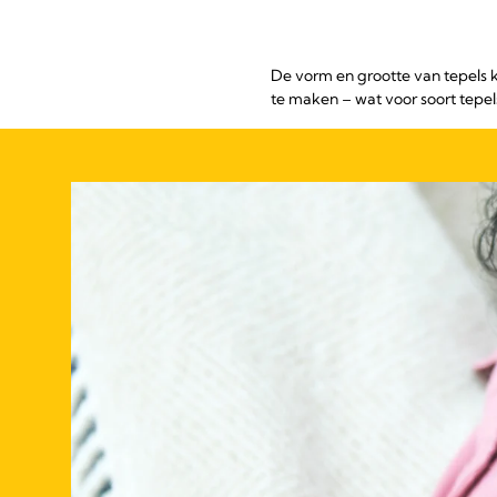
De vorm en grootte van tepels k
te maken – wat voor soort tepel