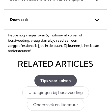
Downloads
Heb je nog vragen over Symphony, afkolven of
borstvoeding, vraag dan altijd raad aan een
zorgprofessional bij jou in de buurt. Zij kunnen je het beste
ondersteunen!
RELATED ARTICLES
Tips voor kolven
Uitdagingen bij borstvoeding​
Onderzoek en literatuur