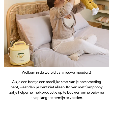
Welkom in de wereld van nieuwe moeders!
Als je een beetje een moeilijke start van je borstvoeding
hebt, weet dan, je bent niet alleen. Kolven met Symphony
zal je helpen je melkproductie op te bouwen om je baby nu
en op langere termijn te voeden.