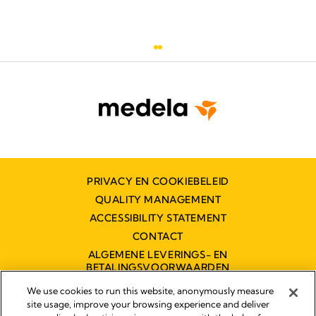
PRIVACY EN COOKIEBELEID
QUALITY MANAGEMENT
ACCESSIBILITY STATEMENT
CONTACT
ALGEMENE LEVERINGS- EN
BETALINGSVOORWAARDEN
TOEGANKELIJKHEIDSVERKLARING
We use cookies to run this website, anonymously measure
site usage, improve your browsing experience and deliver