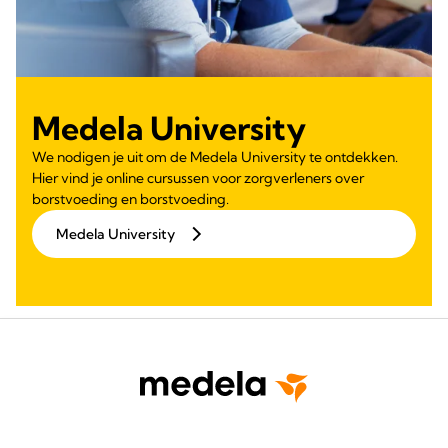
Medela University
We nodigen je uit om de Medela University te ontdekken.
Hier vind je online cursussen voor zorgverleners over
borstvoeding en borstvoeding.
Medela University