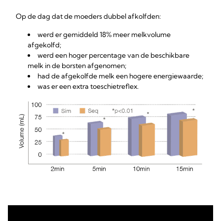
Op de dag dat de moeders dubbel afkolfden:
werd er gemiddeld 18% meer melkvolume
afgekolfd;
werd een hoger percentage van de beschikbare
melk in de borsten afgenomen;
had de afgekolfde melk een hogere energiewaarde;
was er een extra toeschietreflex.