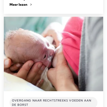
Meer lezen
OVERGANG NAAR RECHTSTREEKS VOEDEN AAN
DE BORST