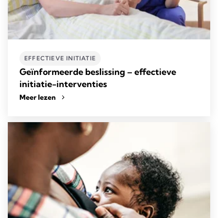
EFFECTIEVE INITIATIE
Geïnformeerde beslissing – effectieve
initiatie-interventies
Meer lezen