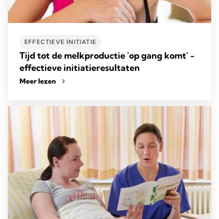
EFFECTIEVE INITIATIE
Tijd tot de melkproductie 'op gang komt' -
effectieve initiatieresultaten
Meer lezen