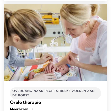
OVERGANG NAAR RECHTSTREEKS VOEDEN AAN
DE BORST
Orale therapie
Meer lezen