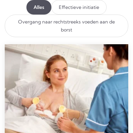
Alles
Effectieve initiatie
Overgang naar rechtstreeks voeden aan de
borst