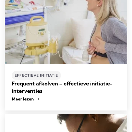
EFFECTIEVE INITIATIE
Frequent afkolven – effectieve initiatie-
interventies
Meer lezen