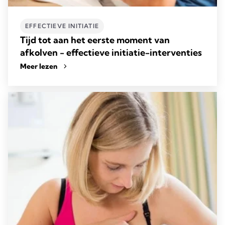
EFFECTIEVE INITIATIE
Tijd tot aan het eerste moment van
afkolven - effectieve initiatie-interventies
Meer lezen