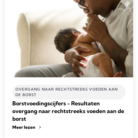
OVERGANG NAAR RECHTSTREEKS VOEDEN AAN
DE BORST
Borstvoedingscijfers - Resultaten
overgang naar rechtstreeks voeden aan de
borst
Meer lezen