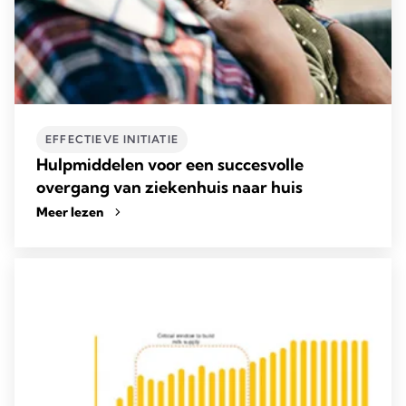
EFFECTIEVE INITIATIE
Hulpmiddelen voor een succesvolle
overgang van ziekenhuis naar huis
Meer lezen