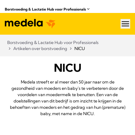
Borstvoeding & Lactatie Hub voor Professionals​
hea
Borstvoeding & Lactatie Hub voor Professionals​
Artikelen over borstvoeding
NICU
NICU
Medela streeft er al meer dan 50 jaar naar om de
gezondheid van moeders en baby's te verbeteren door de
voordelen van moedermelk te benutten. Een van de
doelstellingen van dit bedrijf is om inzicht te krijgen in de
behoeften van moeders en het gedrag van hun (premature)
baby, met name in de NICU.