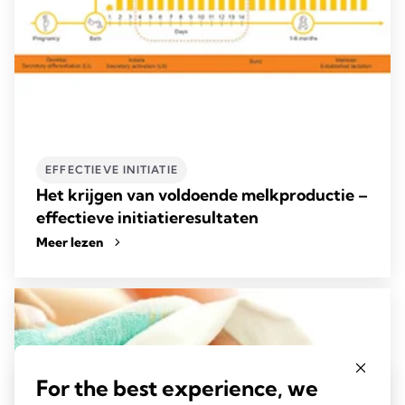
EFFECTIEVE INITIATIE
Het krijgen van voldoende melkproductie –
effectieve initiatieresultaten
Meer lezen
For the best experience, we