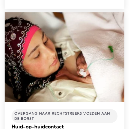
OVERGANG NAAR RECHTSTREEKS VOEDEN AAN
DE BORST
Huid-op-huidcontact