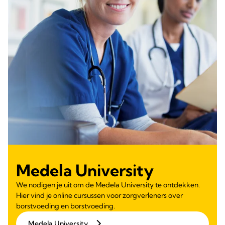
Medela University
We nodigen je uit om de Medela University te ontdekken.
Hier vind je online cursussen voor zorgverleners over
borstvoeding en borstvoeding.
Medela University