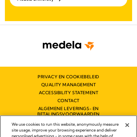
PRIVACY EN COOKIEBELEID
QUALITY MANAGEMENT
ACCESSIBILITY STATEMENT
CONTACT
ALGEMENE LEVERINGS- EN
BETALINGSVOORWAARDEN
TOEGANKELIJKHEIDSVERKLARING
We use cookies to run this website, anonymously measure
site usage, improve your browsing experience and deliver
personlised advertising - in some cases with the help of