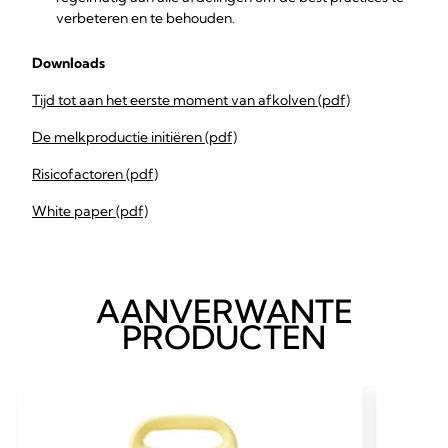
verbeteren en te behouden.
Downloads
Tijd tot aan het eerste moment van afkolven (pdf)
De melkproductie initiëren (pdf)
Risicofactoren (pdf)
White paper (pdf)
AANVERWANTE
PRODUCTEN