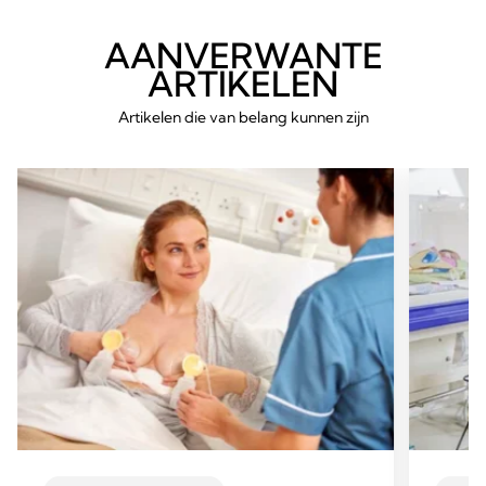
AANVERWANTE
ARTIKELEN
Artikelen die van belang kunnen zijn