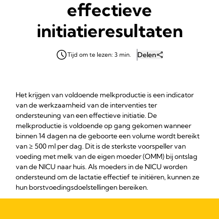
effectieve
initiatieresultaten
Delen
Tijd om te lezen: 3 min.
Het krijgen van voldoende melkproductie is een indicator
van de werkzaamheid van de interventies ter
ondersteuning van een effectieve initiatie. De
melkproductie is voldoende op gang gekomen wanneer
binnen 14 dagen na de geboorte een volume wordt bereikt
van ≥ 500 ml per dag. Dit is de sterkste voorspeller van
voeding met melk van de eigen moeder (OMM) bij ontslag
van de NICU naar huis. Als moeders in de NICU worden
ondersteund om de lactatie effectief te initiëren, kunnen ze
hun borstvoedingsdoelstellingen bereiken.