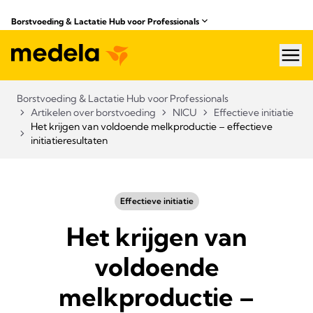
Borstvoeding & Lactatie Hub voor Professionals​
hea
Borstvoeding & Lactatie Hub voor Professionals​
Artikelen over borstvoeding
NICU
Effectieve initiatie
Het krijgen van voldoende melkproductie – effectieve
initiatieresultaten
Effectieve initiatie
Het krijgen van
voldoende
melkproductie –