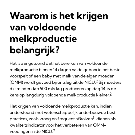
Waarom is het krijgen
van voldoende
melkproductie
belangrijk?
Het is aangetoond dat het bereiken van voldoende
melkproductie binnen 14 dagen na de geboorte het beste
voorspelt of een baby met melk van de eigen moeder
2
(OMM) wordt gevoed bij ontslag uit de NICU.
Bij moeders
die minder dan 500 ml/dag produceren op dag 14, is de
2
kans op langdurig voldoende melkproductie kleiner.
Het krijgen van voldoende melkproductie kan, indien
ondersteund met wetenschappelijk onderbouwde best
5
practices, zoals vroeg en frequent afkolven
, dienen als
kwaliteitsindicator voor het verbeteren van OMM-
2
voedingen in de NICU.