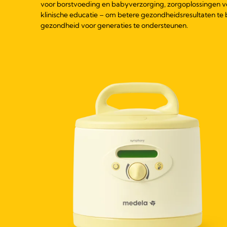
voor borstvoeding en babyverzorging, zorgoplossingen v
klinische educatie – om betere gezondheidsresultaten te
gezondheid voor generaties te ondersteunen.