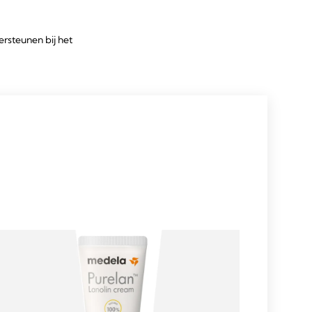
rsteunen bij het