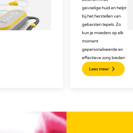
gevoelige huid en helpt
bij het herstellen van
gebarsten tepels. Zo
kun je moeders op elk
moment
gepersonaliseerde en
effectieve zorg bieden
Lees meer