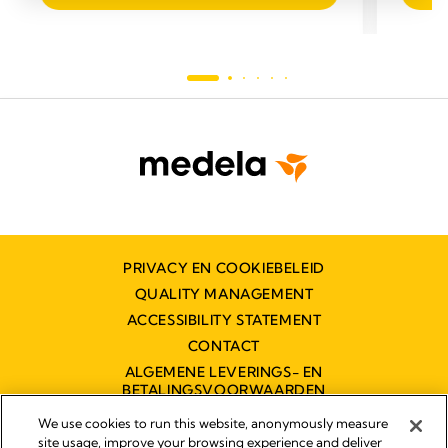
PRIVACY EN COOKIEBELEID
QUALITY MANAGEMENT
ACCESSIBILITY STATEMENT
CONTACT
ALGEMENE LEVERINGS- EN
BETALINGSVOORWAARDEN
TOEGANKELIJKHEIDSVERKLARING
We use cookies to run this website, anonymously measure
site usage, improve your browsing experience and deliver