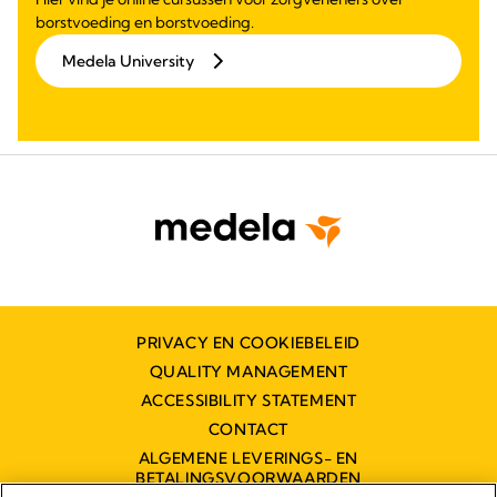
borstvoeding en borstvoeding.
Medela University
PRIVACY EN COOKIEBELEID
QUALITY MANAGEMENT
ACCESSIBILITY STATEMENT
CONTACT
ALGEMENE LEVERINGS- EN
BETALINGSVOORWAARDEN