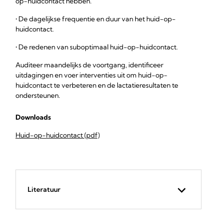
op-huidcontact hebben.
• De dagelijkse frequentie en duur van het huid-op-
huidcontact.
• De redenen van suboptimaal huid-op-huidcontact.
Auditeer maandelijks de voortgang, identificeer
uitdagingen en voer interventies uit om huid-op-
huidcontact te verbeteren en de lactatieresultaten te
ondersteunen.
Downloads
Huid-op-huidcontact (pdf)
Literatuur