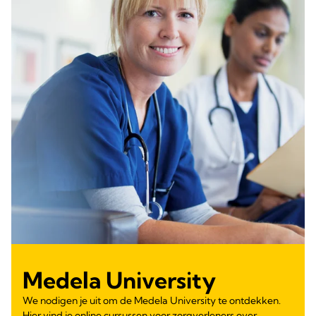
Medela University
We nodigen je uit om de Medela University te ontdekken.
Hier vind je online cursussen voor zorgverleners over