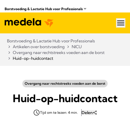
Borstvoeding & Lactatie Hub voor Professionals​
hea
Borstvoeding & Lactatie Hub voor Professionals​
Artikelen over borstvoeding
NICU
Overgang naar rechtstreeks voeden aan de borst
Huid-op-huidcontact
Overgang naar rechtstreeks voeden aan de borst
Huid-op-huidcontact
Delen
Tijd om te lezen: 4 min.