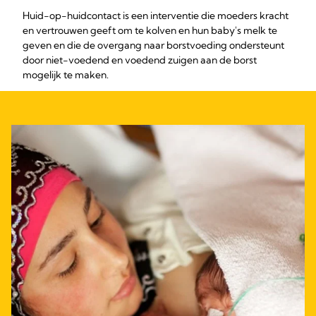
Huid-op-huidcontact is een interventie die moeders kracht
en vertrouwen geeft om te kolven en hun baby's melk te
geven en die de overgang naar borstvoeding ondersteunt
door niet-voedend en voedend zuigen aan de borst
mogelijk te maken.