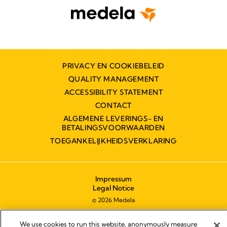
PRIVACY EN COOKIEBELEID
QUALITY MANAGEMENT
ACCESSIBILITY STATEMENT
CONTACT
ALGEMENE LEVERINGS- EN
BETALINGSVOORWAARDEN
TOEGANKELIJKHEIDSVERKLARING
Impressum
Legal Notice
© 2026 Medela
We use cookies to run this website, anonymously measure