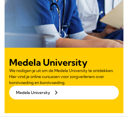
Medela University
We nodigen je uit om de Medela University te ontdekken.
Hier vind je online cursussen voor zorgverleners over
borstvoeding en borstvoeding.
Medela University