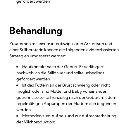
gefördert werden
Behandlung
Zusammen mit einem interdisziplinären Ärzteteam und
einer Stillberaterin können die folgenden evidenzbasierten
Strategien umgesetzt werden:
Hautkontakt nach der Geburt: Er verlängert
nachweislich die Stilldauer und sollte unbedingt
gefördert werden
Ist das Füttern an der Brust schwierig oder nicht
möglich oder sind Mutter und Baby voneinander
getrennt, so sollte frühzeitig nach der Geburt mit dem
regelmäßigen Abpumpen der Muttermilch begonnen
werden
Methoden zum Aufbau und zur Aufrechterhaltung
der Milchproduktion: