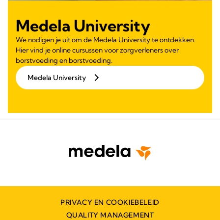
Medela University
We nodigen je uit om de Medela University te ontdekken.
Hier vind je online cursussen voor zorgverleners over
borstvoeding en borstvoeding.
Medela University
PRIVACY EN COOKIEBELEID
QUALITY MANAGEMENT