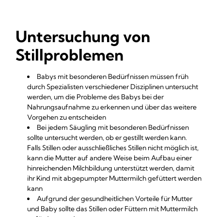
Untersuchung von
Stillproblemen
Babys mit besonderen Bedürfnissen müssen früh
durch Spezialisten verschiedener Disziplinen untersucht
werden, um die Probleme des Babys bei der
Nahrungsaufnahme zu erkennen und über das weitere
Vorgehen zu entscheiden
Bei jedem Säugling mit besonderen Bedürfnissen
sollte untersucht werden, ob er gestillt werden kann.
Falls Stillen oder ausschließliches Stillen nicht möglich ist,
kann die Mutter auf andere Weise beim Aufbau einer
hinreichenden Milchbildung unterstützt werden, damit
ihr Kind mit abgepumpter Muttermilch gefüttert werden
kann
Aufgrund der gesundheitlichen Vorteile für Mutter
und Baby sollte das Stillen oder Füttern mit Muttermilch