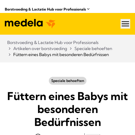
Borstvoeding & Lactatie Hub voor Professionals​
hea
Borstvoeding & Lactatie Hub voor Professionals​
Artikelen over borstvoeding
Speciale behoeften
Füttern eines Babys mit besonderen Bedürfnissen
Speciale behoeften
Füttern eines Babys mit
besonderen
Bedürfnissen