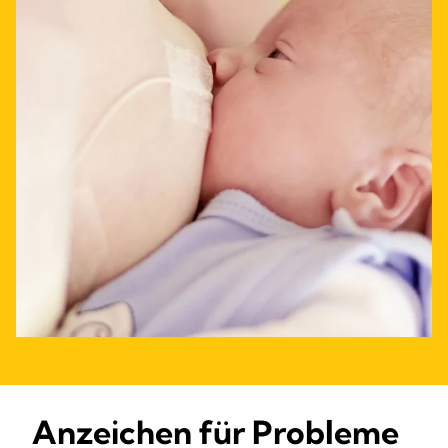
Anzeichen für Probleme