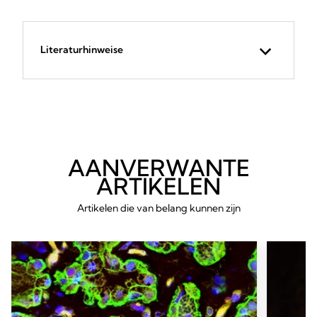
Literaturhinweise
AANVERWANTE
ARTIKELEN
Artikelen die van belang kunnen zijn