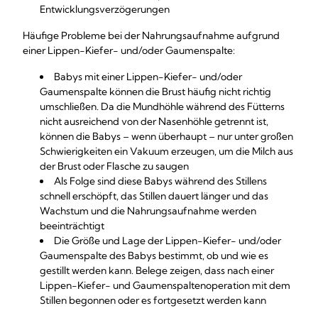
Entwicklungsverzögerungen
Häufige Probleme bei der Nahrungsaufnahme aufgrund
einer Lippen-Kiefer- und/oder Gaumenspalte:
Babys mit einer Lippen-Kiefer- und/oder
Gaumenspalte können die Brust häufig nicht richtig
umschließen. Da die Mundhöhle während des Fütterns
nicht ausreichend von der Nasenhöhle getrennt ist,
können die Babys – wenn überhaupt – nur unter großen
Schwierigkeiten ein Vakuum erzeugen, um die Milch aus
der Brust oder Flasche zu saugen
Als Folge sind diese Babys während des Stillens
schnell erschöpft, das Stillen dauert länger und das
Wachstum und die Nahrungsaufnahme werden
beeinträchtigt
Die Größe und Lage der Lippen-Kiefer- und/oder
Gaumenspalte des Babys bestimmt, ob und wie es
gestillt werden kann. Belege zeigen, dass nach einer
Lippen-Kiefer- und Gaumenspaltenoperation mit dem
Stillen begonnen oder es fortgesetzt werden kann