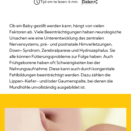
Delen
Tijd om te lezen: 6 min.
Ob ein Baby gestillt werden kann, hängt von vielen
Faktoren ab. Viele Beeinträchtigungen haben neurologische
Ursachen wie eine Unterentwicklung des zentralen
Nervensystems, prä- und postnatale Hirnverletzungen,
Down-Syndrom, Zerebralparese und Hydrozephalus. Sie
alle können Fütterungsprobleme zur Folge haben. Auch
Frühgeborene haben oft Schwierigkeiten bei der
Nahrungsaufnahme. Diese kann auch durch kongenitale
Fehlbildungen beeinträchtigt werden. Dazu zählen die
Lippen-Kiefer- und/oder Gaumenspalte, bei denen die
Mundhöhle unvollständig ausgebildet ist.