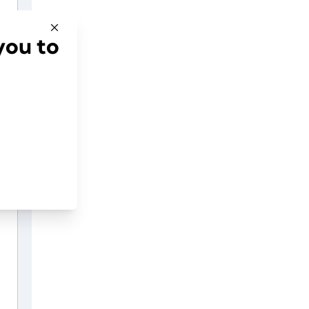
you to