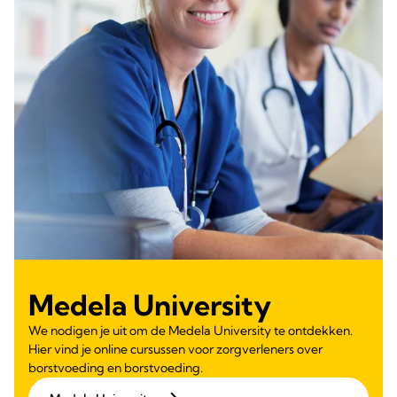
Medela University
We nodigen je uit om de Medela University te ontdekken.
Hier vind je online cursussen voor zorgverleners over
borstvoeding en borstvoeding.