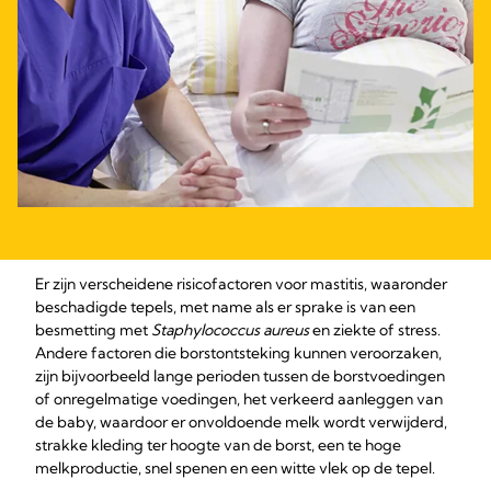
Er zijn verscheidene risicofactoren voor mastitis, waaronder
beschadigde tepels, met name als er sprake is van een
besmetting met
Staphylococcus aureus
en ziekte of stress.
Andere factoren die borstontsteking kunnen veroorzaken,
zijn bijvoorbeeld lange perioden tussen de borstvoedingen
of onregelmatige voedingen, het verkeerd aanleggen van
de baby, waardoor er onvoldoende melk wordt verwijderd,
strakke kleding ter hoogte van de borst, een te hoge
melkproductie, snel spenen en een witte vlek op de tepel.