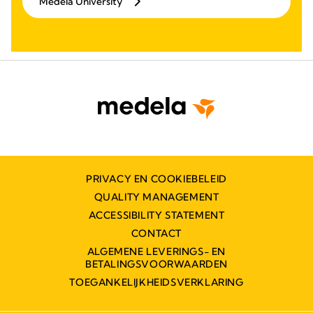
Medela University
PRIVACY EN COOKIEBELEID
QUALITY MANAGEMENT
ACCESSIBILITY STATEMENT
CONTACT
ALGEMENE LEVERINGS- EN
BETALINGSVOORWAARDEN
TOEGANKELIJKHEIDSVERKLARING