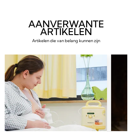
AANVERWANTE
ARTIKELEN
Artikelen die van belang kunnen zijn