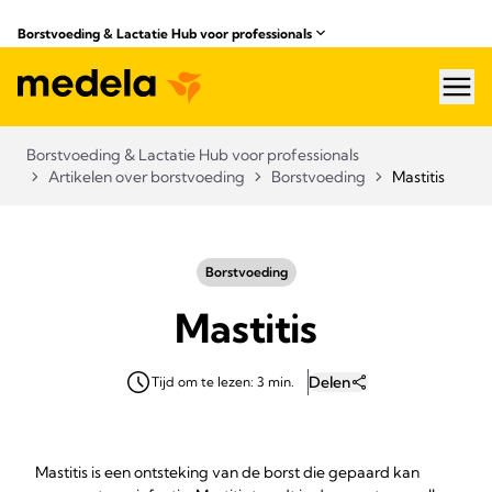
Borstvoeding & Lactatie Hub voor professionals​
hea
Borstvoeding & Lactatie Hub voor professionals​
Artikelen over borstvoeding
Borstvoeding
Mastitis
Borstvoeding
Mastitis
Delen
Tijd om te lezen: 3 min.
Mastitis is een ontsteking van de borst die gepaard kan