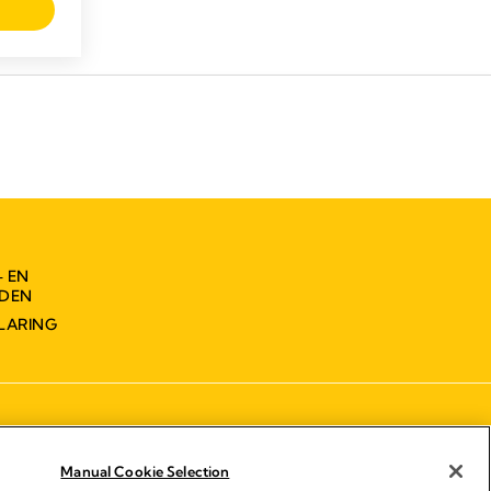
- EN
DEN
LARING
Manual Cookie Selection