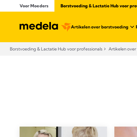
Voor Moeders
Borstvoeding & Lactatie Hub voor prof
Artikelen over borstvoeding
Borstvoeding & Lactatie Hub voor professionals​
Artikelen over