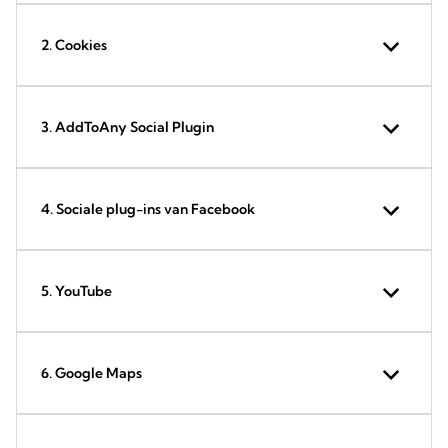
2. Cookies
3. AddToAny Social Plugin
4. Sociale plug-ins van Facebook
5. YouTube
6. Google Maps