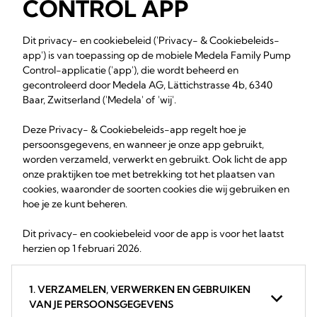
CONTROL APP
Dit privacy- en cookiebeleid ('Privacy- & Cookiebeleids-
app') is van toepassing op de mobiele Medela Family Pump
Control-applicatie ('app'), die wordt beheerd en
gecontroleerd door Medela AG, Lättichstrasse 4b, 6340
Baar, Zwitserland ('Medela' of 'wij'.
Deze Privacy- & Cookiebeleids-app regelt hoe je
persoonsgegevens, en wanneer je onze app gebruikt,
worden verzameld, verwerkt en gebruikt. Ook licht de app
onze praktijken toe met betrekking tot het plaatsen van
cookies, waaronder de soorten cookies die wij gebruiken en
hoe je ze kunt beheren.
Dit privacy- en cookiebeleid voor de app is voor het laatst
herzien op 1 februari 2026.
1. VERZAMELEN, VERWERKEN EN GEBRUIKEN
VAN JE PERSOONSGEGEVENS