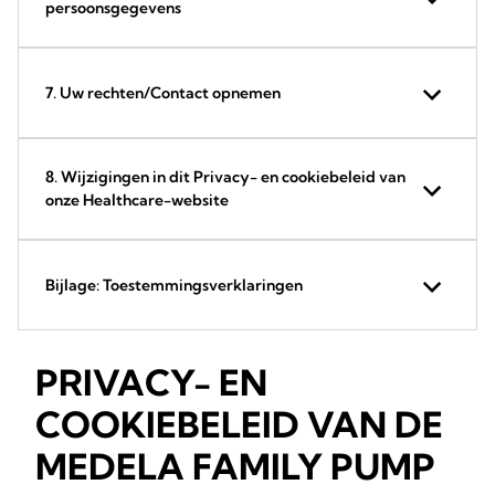
persoonsgegevens
7. Uw rechten/Contact opnemen
8. Wijzigingen in dit Privacy- en cookiebeleid van
onze Healthcare-website
Bijlage: Toestemmingsverklaringen
PRIVACY- EN
COOKIEBELEID VAN DE
MEDELA FAMILY PUMP