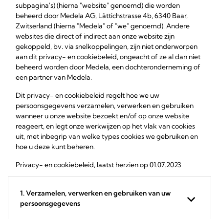
subpagina's) (hierna "website" genoemd) die worden
beheerd door Medela AG, Lättichstrasse 4b, 6340 Baar,
Zwitserland (hierna "Medela" of "we" genoemd). Andere
websites die direct of indirect aan onze website zijn
gekoppeld, bv. via snelkoppelingen, zijn niet onderworpen
aan dit privacy- en cookiebeleid, ongeacht of ze al dan niet
beheerd worden door Medela, een dochteronderneming of
een partner van Medela.
Dit privacy- en cookiebeleid regelt hoe we uw
persoonsgegevens verzamelen, verwerken en gebruiken
wanneer u onze website bezoekt en/of op onze website
reageert, en legt onze werkwijzen op het vlak van cookies
uit, met inbegrip van welke types cookies we gebruiken en
hoe u deze kunt beheren.
Privacy- en cookiebeleid, laatst herzien op 01.07.2023
1. Verzamelen, verwerken en gebruiken van uw
persoonsgegevens