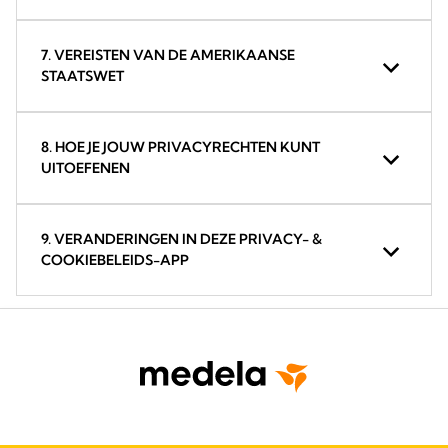
7. VEREISTEN VAN DE AMERIKAANSE
STAATSWET
8. HOE JE JOUW PRIVACYRECHTEN KUNT
UITOEFENEN
9. VERANDERINGEN IN DEZE PRIVACY- &
COOKIEBELEIDS-APP