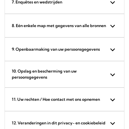
7. Enquêtes en wedstrijden
8. Eén enkele map met gegevens van alle bronnen
9. Openbaarmaking van uw persoonsgegevens
10. Opslag en bescherming van uw
persoonsgegevens
11. Uw rechten / Hoe contact met ons opnemen
12. Veranderingen in dit privacy- en cookiebeleid