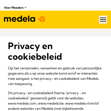
Voor Moeders
hea
Privacy en
cookiebeleid
Op het verzamelen, verwerken en gebruik van persoonlijke
gegevens als u op onze website komt en/of er interacties
mee aangaat, is het privacy- en cookiebeleid van Medela
van toepassing.
Dit privacy- en cookiebeleid (hierna "privacy - en
cookiebeleid" genoemd) geldt voor de websites
www.medela.com, www.medela.be, www.medela.nl en/of
andere websites van Medela (met bijbehorende