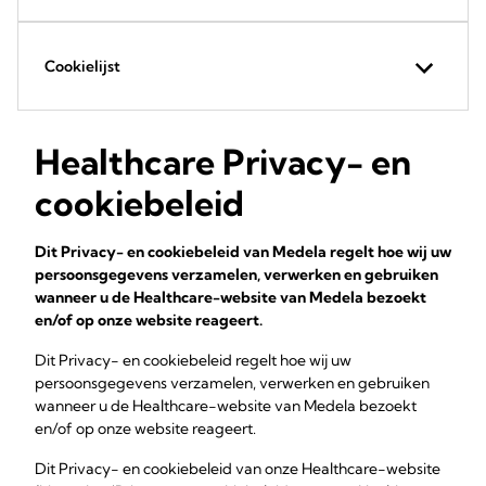
Cookielijst
Healthcare Privacy- en
cookiebeleid
Dit Privacy- en cookiebeleid van Medela regelt hoe wij uw
persoonsgegevens verzamelen, verwerken en gebruiken
wanneer u de Healthcare-website van Medela bezoekt
en/of op onze website reageert.
Dit Privacy- en cookiebeleid regelt hoe wij uw
persoonsgegevens verzamelen, verwerken en gebruiken
wanneer u de Healthcare-website van Medela bezoekt
en/of op onze website reageert.
Dit Privacy- en cookiebeleid van onze Healthcare-website