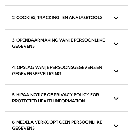
2. COOKIES, TRACKING- EN ANALYSETOOLS
3. OPENBAARMAKING VAN JE PERSOONLIJKE
GEGEVENS
4. OPSLAG VAN JE PERSOONSGEGEVENS EN
GEGEVENSBEVEILIGING
5. HIPAA NOTICE OF PRIVACY POLICY FOR
PROTECTED HEALTH INFORMATION
6. MEDELA VERKOOPT GEEN PERSOONLIJKE
GEGEVENS