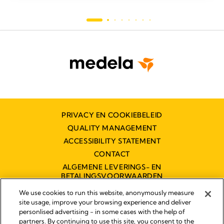
PRIVACY EN COOKIEBELEID
QUALITY MANAGEMENT
ACCESSIBILITY STATEMENT
CONTACT
ALGEMENE LEVERINGS- EN
BETALINGSVOORWAARDEN
TOEGANKELIJKHEIDSVERKLARING
We use cookies to run this website, anonymously measure
site usage, improve your browsing experience and deliver
personlised advertising - in some cases with the help of
partners. By continuing to use this site, you consent to the