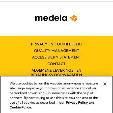
PRIVACY EN COOKIEBELEID
QUALITY MANAGEMENT
ACCESSIBILITY STATEMENT
CONTACT
ALGEMENE LEVERINGS- EN
BETALINGSVOORWAARDEN
TOEGANKELIJKHEIDSVERKLARING
We use cookies to run this website, anonymously measure
site usage, improve your browsing experience and deliver
personlised advertising - in some cases with the help of
partners. By continuing to use this site, you consent to the
Impressum
use of all cookies as described in our
Privacy Policy and
Legal Notice
Cookie Policy.
© 2026 Medela