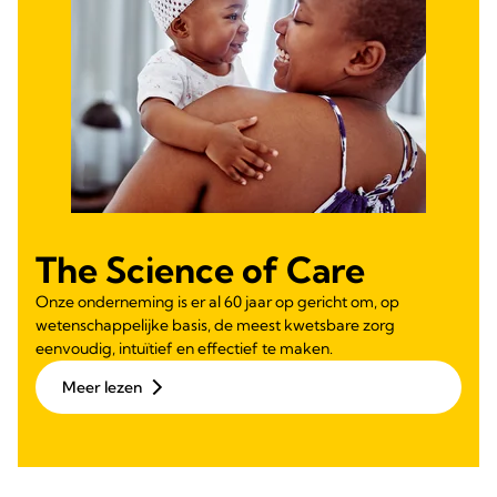
The Science of Care
Onze onderneming is er al 60 jaar op gericht om, op
wetenschappelijke basis, de meest kwetsbare zorg
eenvoudig, intuïtief en effectief te maken.
Meer lezen