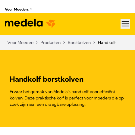
Voor Moeders
hea
Voor Moeders
Producten
Borstkolven
Handkolf
Handkolf borstkolven
Ervaar het gemak van Medela's handkolf voor efficiënt
kolven. Deze praktische kolf is perfect voor moeders die op
zoek zijn naar een draagbare oplossing.