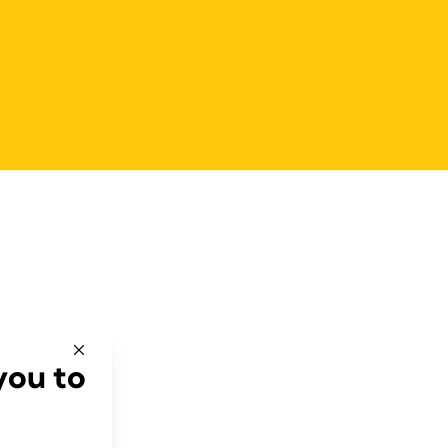
you to