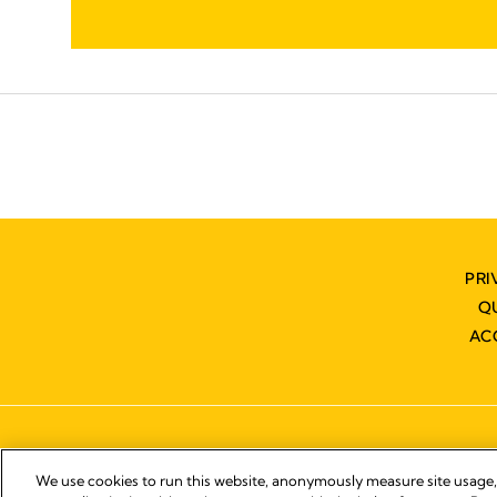
PRI
Q
AC
We use cookies to run this website, anonymously measure site usage