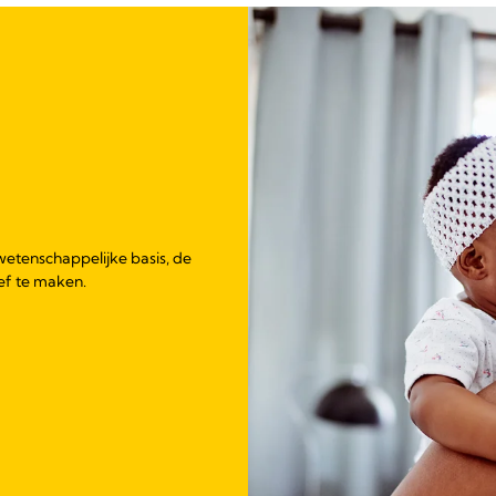
wetenschappelijke basis, de
ief te maken.