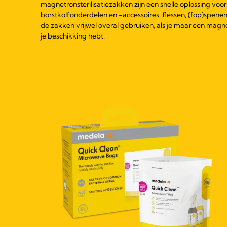
magnetronsterilisatiezakken zijn een snelle oplossing voo
borstkolfonderdelen en -accessoires, flessen, (fop)spenen 
de zakken vrijwel overal gebruiken, als je maar een magn
je beschikking hebt.