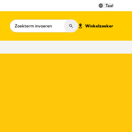
Taal
Winkelzoeker