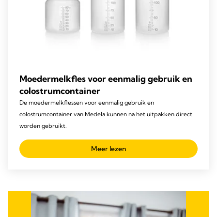
Moedermelkfles voor eenmalig gebruik en
colostrumcontainer
De moedermelkflessen voor eenmalig gebruik en
colostrumcontainer van Medela kunnen na het uitpakken direct
worden gebruikt.
Meer lezen