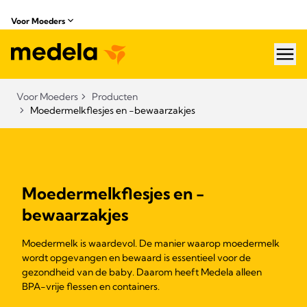
Voor Moeders
hea
Voor Moeders
Producten
Moedermelkflesjes en -bewaarzakjes
Moedermelkflesjes en -
bewaarzakjes
Moedermelk is waardevol. De manier waarop moedermelk
wordt opgevangen en bewaard is essentieel voor de
gezondheid van de baby. Daarom heeft Medela alleen
BPA-vrije flessen en containers.