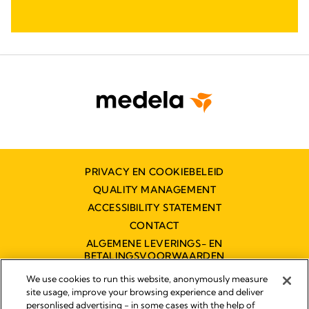
PRIVACY EN COOKIEBELEID
QUALITY MANAGEMENT
ACCESSIBILITY STATEMENT
CONTACT
ALGEMENE LEVERINGS- EN
BETALINGSVOORWAARDEN
TOEGANKELIJKHEIDSVERKLARING
We use cookies to run this website, anonymously measure
site usage, improve your browsing experience and deliver
personlised advertising - in some cases with the help of