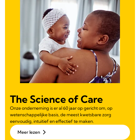
The Science of Care
Onze onderneming is er al 60 jaar op gericht om, op
wetenschappelijke basis, de meest kwetsbare zorg
eenvoudig, intuïtief en effectief te maken.
Meer lezen