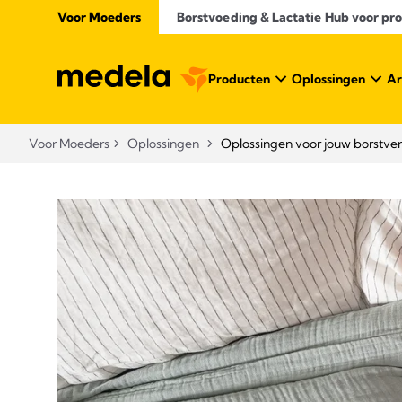
Voor Moeders
Borstvoeding & Lactatie Hub voor prof
Producten
Oplossingen
Ar
Voor Moeders
Oplossingen
Oplossingen voor jouw borstve