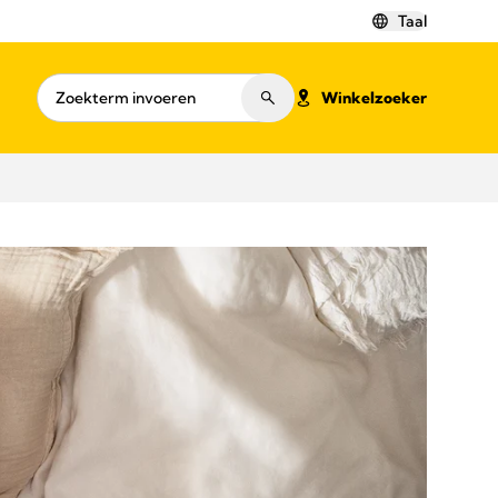
Taal
Winkelzoeker