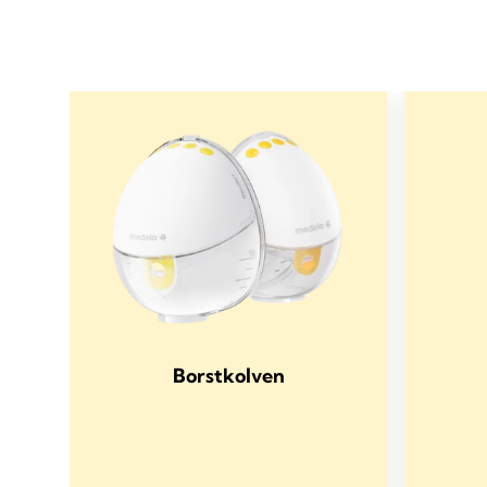
Borstkolven