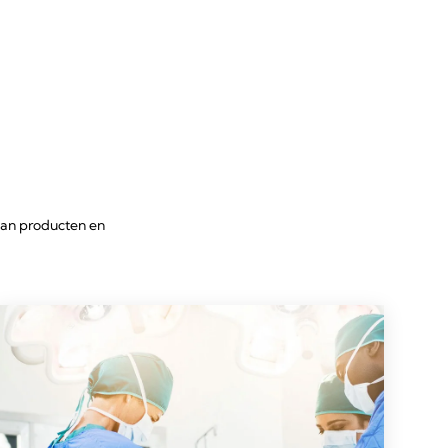
aan producten en