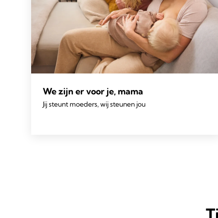
We zijn er voor je, mama
Jij steunt moeders, wij steunen jou
T