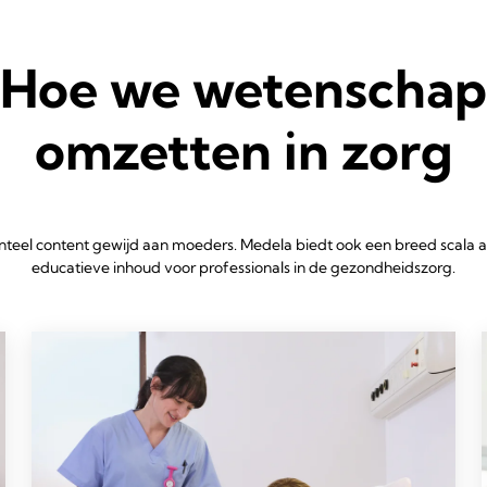
Hoe we wetenschap
omzetten in zorg
nteel content gewijd aan moeders. Medela biedt ook een breed scala 
educatieve inhoud voor professionals in de gezondheidszorg.