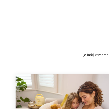
Je bekijkt mome