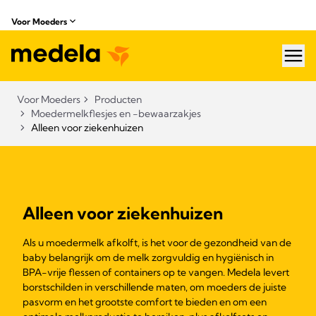
Voor Moeders
hea
Voor Moeders
Producten
Moedermelkflesjes en -bewaarzakjes
Alleen voor ziekenhuizen
Alleen voor ziekenhuizen
Als u moedermelk afkolft, is het voor de gezondheid van de
baby belangrijk om de melk zorgvuldig en hygiënisch in
BPA-vrije flessen of containers op te vangen. Medela levert
borstschilden in verschillende maten, om moeders de juiste
pasvorm en het grootste comfort te bieden en om een