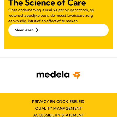
The Science of Care
Onze onderneming is er al 60 jaar op gericht om, op
wetenschappelijke basis, de meest kwetsbare zorg
eenvoudig, intuïtief en effectief te maken.
Meer lezen
PRIVACY EN COOKIEBELEID
QUALITY MANAGEMENT
ACCESSIBILITY STATEMENT