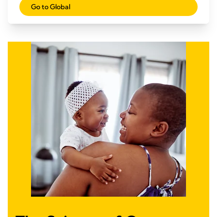
Go to Global