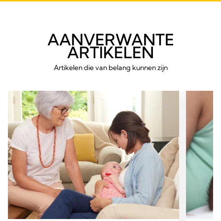
AANVERWANTE
ARTIKELEN
Artikelen die van belang kunnen zijn