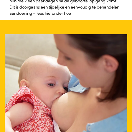
hun melk een paar dagen na de geboorte 'op gang komt'.
Dit is doorgaans een tijdelijke en eenvoudig te behandelen
aandoening – lees hieronder hoe