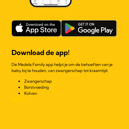
Download de app!
De Medela Family app helpt je om de behoeften van je
baby bij te houden, van zwangerschap tot kraamtijd.
Zwangerschap
Borstvoeding
Kolven