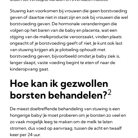
Stuwing kan voorkomen bij vrouwen die geen borstvoeding
geven of daartoe niet in staat zijn en ook bij vrouwen die wel
borstvoeding geven. De hormonale veranderingen die
volgen op het baren van de baby en placenta, wat een
stijging van de melkproductie veroorzaakt, vinden plaats
ongeacht of je borstvoeding geeft of niet. Je kunt ook last
van stuwing krijgen als je plotseling ophoudt met
borstvoeding geven, bijvoorbeeld omdat je baby ziek is,
langer slaapt, vaste voeding begint te eten of naar de
kinderopvang gaat.
Hoe kan ik gezwollen
2
borsten behandelen?
De meest doeltreffende behandeling van stuwing is een
hongerige baby! Je moet proberen om je borsten zo veel en
zo vaak mogelijk leeg te maken om de melk te laten
stromen, dus voed op aanvraag, tussen de acht en twaalf
keer per 24 uur.