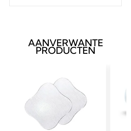
AANVERWANTE
PRODUCTEN