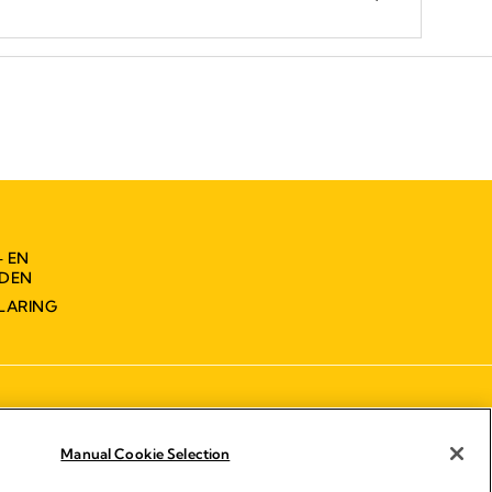
- EN
DEN
LARING
Manual Cookie Selection