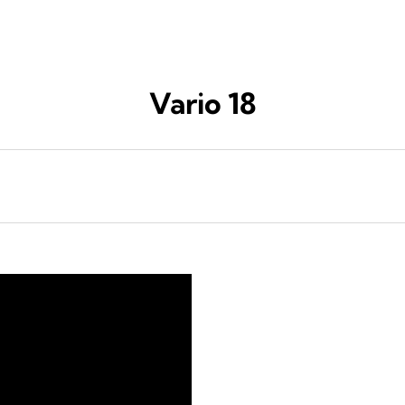
Vario 18