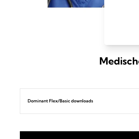
Medisch
Dominant Flex/Basic downloads