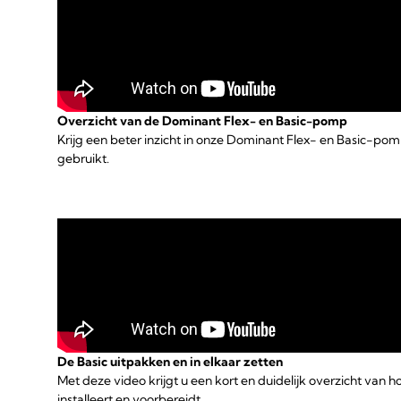
Overzicht van de Dominant Flex- en Basic-pomp
Krijg een beter inzicht in onze Dominant Flex- en Basic-pom
gebruikt.
De Basic uitpakken en in elkaar zetten
Met deze video krijgt u een kort en duidelijk overzicht van 
installeert en voorbereidt.