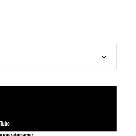
de operatiekamer