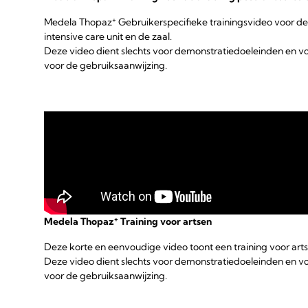
+
Medela Thopaz
Gebruikerspecifieke trainingsvideo voor de
intensive care unit en de zaal.
Deze video dient slechts voor demonstratiedoeleinden en 
voor de gebruiksaanwijzing.
+
Medela Thopaz
Training voor artsen
Deze korte en eenvoudige video toont een training voor art
Deze video dient slechts voor demonstratiedoeleinden en 
voor de gebruiksaanwijzing.