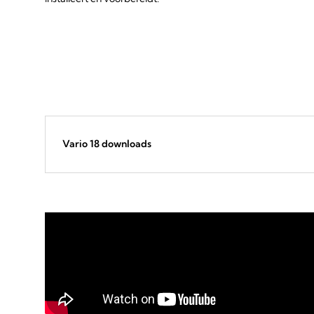
Vario 18 downloads