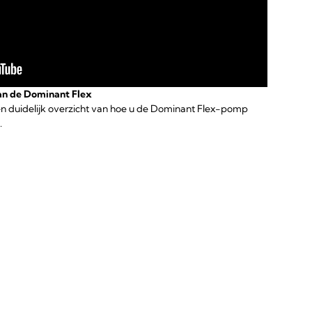
van de Dominant Flex
 en duidelijk overzicht van hoe u de Dominant Flex-pomp
.