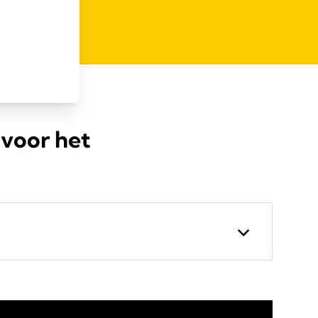
voor het