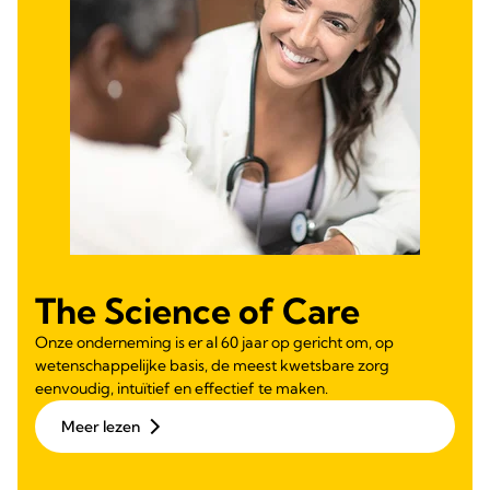
The Science of Care
Onze onderneming is er al 60 jaar op gericht om, op
wetenschappelijke basis, de meest kwetsbare zorg
eenvoudig, intuïtief en effectief te maken.
Meer lezen