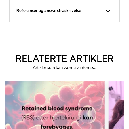
Referanser og ansvarsfraskrivelse
RELATERTE ARTIKLER
Artikler som kan være av interesse