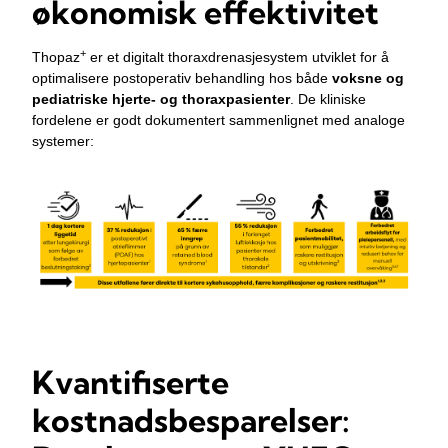
økonomisk effektivitet
+
Thopaz
er et digitalt thoraxdrenasjesystem utviklet for å
optimalisere postoperativ behandling hos både
voksne og
pediatriske hjerte‑ og thoraxpasienter
. De kliniske
fordelene er godt dokumentert sammenlignet med analoge
systemer:
Kvantifiserte
kostnadsbesparelser: