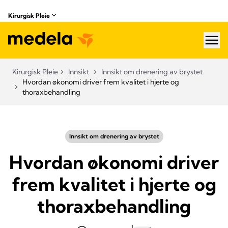
Kirurgisk Pleie
hea
Kirurgisk Pleie
Innsikt
Innsikt om drenering av brystet
Hvordan økonomi driver frem kvalitet i hjerte og
thoraxbehandling
Innsikt om drenering av brystet
Hvordan økonomi driver
frem kvalitet i hjerte og
thoraxbehandling