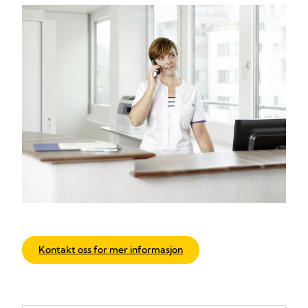
Kontakt oss for mer informasjon