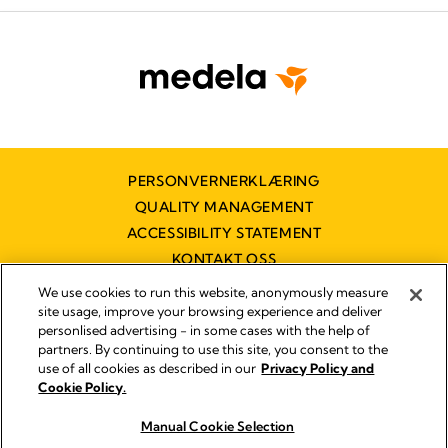
PERSONVERNERKLÆRING
QUALITY MANAGEMENT
ACCESSIBILITY STATEMENT
KONTAKT OSS
TILGJENGELIGHETSERKLÆRING
We use cookies to run this website, anonymously measure
site usage, improve your browsing experience and deliver
personlised advertising - in some cases with the help of
partners. By continuing to use this site, you consent to the
Imprint
use of all cookies as described in our
Privacy Policy and
Legal Notice
Cookie Policy.
© 2026 Medela
Manual Cookie Selection