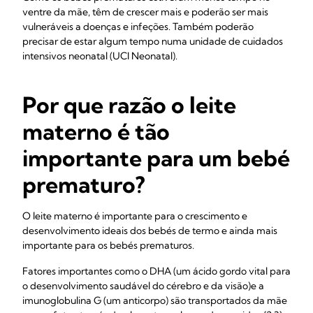
ventre da mãe, têm de crescer mais e poderão ser mais
vulneráveis a doenças e infeções. Também poderão
precisar de estar algum tempo numa unidade de cuidados
intensivos neonatal (UCI Neonatal).
Por que razão o leite
materno é tão
importante para um bebé
prematuro?
O leite materno é importante para o crescimento e
desenvolvimento ideais dos bebés de termo e ainda mais
importante para os bebés prematuros.
Fatores importantes como o DHA (um ácido gordo vital para
o desenvolvimento saudável do cérebro e da visão)
e a
imunoglobulina G (um anticorpo) são transportados da mãe