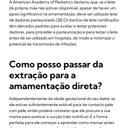
A American Academy of Pediatrics declarou que, se o leite
da própria mãe não estiver disponível, apesar de haver um
apoio significativo na amamentação, deve ser utilizado leite
de dadoras pasteurizado.{28} Os bancos de leite certificados
têm elevados padrões para avaliar e testar potenciais
dadoras, para proceder à pasteurização e para testar o leite
antes de ser utilizado em hospitais, de modo a minimizar o
potencial de transmissão de infeções.
Como posso passar da
extração para a
amamentação direta?
Independentemente da idade gestacional do seu bebé, se
ele estiver suficientemente estável para ter contacto pele
com pele, então poderá constatar que ele procura a sua
mama para praticar a sucção (não nutritiva). É a forma
perfeita para ele começar a aprender como mamar antes