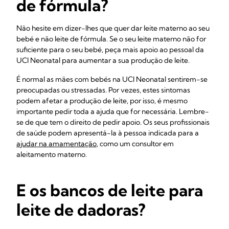
de fórmula?
Não hesite em dizer-lhes que quer dar leite materno ao seu
bebé e não leite de fórmula. Se o seu leite materno não for
suficiente para o seu bebé, peça mais apoio ao pessoal da
UCI Neonatal para aumentar a sua produção de leite.
É normal as mães com bebés na UCI Neonatal sentirem-se
preocupadas ou stressadas. Por vezes, estes sintomas
podem afetar a produção de leite, por isso, é mesmo
importante pedir toda a ajuda que for necessária. Lembre-
se de que tem o direito de pedir apoio. Os seus profissionais
de saúde podem apresentá-la à pessoa indicada para a
ajudar na amamentação
, como um consultor em
aleitamento materno.
E os bancos de leite para
leite de dadoras?