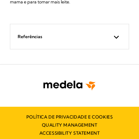
mama e para tomar mais leite.
Referências
POLÍTICA DE PRIVACIDADE E COOKIES
QUALITY MANAGEMENT
ACCESSIBILITY STATEMENT