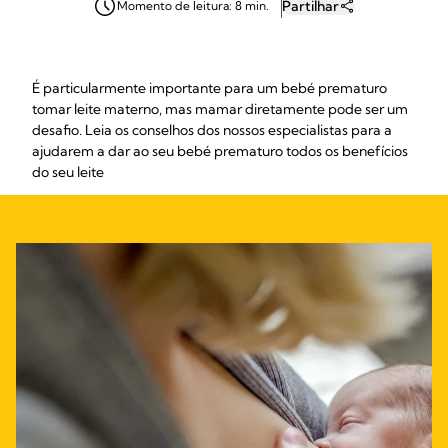
Partilhar
Momento de leitura: 8 min.
É particularmente importante para um bebé prematuro
tomar leite materno, mas mamar diretamente pode ser um
desafio. Leia os conselhos dos nossos especialistas para a
ajudarem a dar ao seu bebé prematuro todos os benefícios
do seu leite