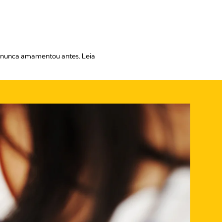
e nunca amamentou antes. Leia