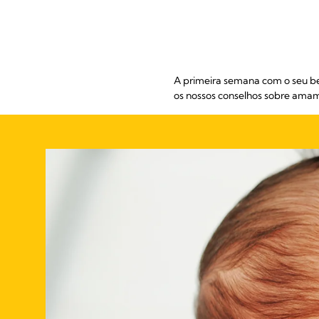
A primeira semana com o seu b
os nossos conselhos sobre amam