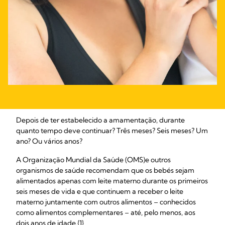
Depois de ter estabelecido a amamentação, durante
quanto tempo deve continuar? Três meses? Seis meses? Um
ano? Ou vários anos?
A Organização Mundial da Saúde (OMS)
e outros
organismos de saúde recomendam que os bebés sejam
alimentados apenas com leite materno durante os primeiros
seis meses de vida e que continuem a receber o leite
materno juntamente com outros alimentos – conhecidos
como alimentos complementares – até, pelo menos, aos
dois anos de idade.{1}