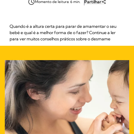
Partilhar
Momento de leitura: 6 min.
Quando é a altura certa para parar de amamentar o seu
bebé e qual é a melhor forma de o fazer? Continue a ler
para ver muitos conselhos práticos sobre o desmame