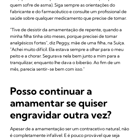
quem sofre de asma). Siga sempre as orientações do
fabricante e do farmacêutico e consulte um profissional de
saúde sobre qualquer medicamento que precise de tomar.
"Tive de desistir da amamentação de repente, quando a
minha filha tinha oito meses, porque precisei de tomar
analgésicos fortes", diz Peggy, mãe de uma filha, na Suíça.
"Achei muito difícil. Ela estava sempre a olhar para o meu
peito e a chorar. Segurava nela bem junto a mim para a
tranquilizar, enquanto lhe dava o biberão. Ao fim de um
mês, parecia sentir-se bem com isso."
Posso continuar a
amamentar se quiser
engravidar outra vez?
Apesar de a amamentação ser um contracetivo natural, não
é completamente infalível. E é pouco provável que seja