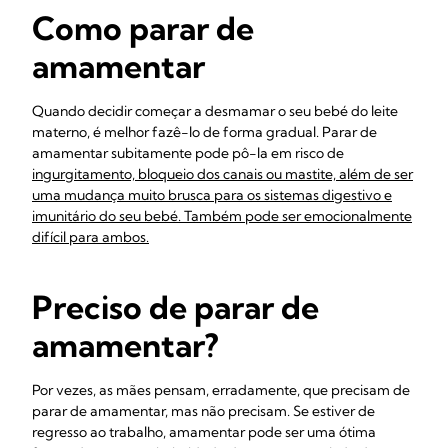
Como parar de
amamentar
Quando decidir começar a desmamar o seu bebé do leite
materno, é melhor fazê-lo de forma gradual. Parar de
amamentar subitamente pode pô-la em risco de
ingurgitamento,
bloqueio dos canais ou mastite, além de ser
uma mudança muito brusca para os sistemas digestivo e
imunitário do seu bebé. Também pode ser emocionalmente
difícil para ambos.
Preciso de parar de
amamentar?
Por vezes, as mães pensam, erradamente, que precisam de
parar de amamentar, mas não precisam. Se estiver de
regresso ao trabalho, amamentar pode ser uma ótima