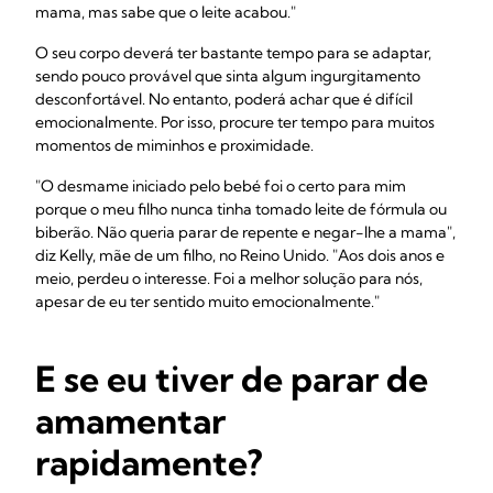
mama, mas sabe que o leite acabou."
O seu corpo deverá ter bastante tempo para se adaptar,
sendo pouco provável que sinta algum ingurgitamento
desconfortável. No entanto, poderá achar que é difícil
emocionalmente. Por isso, procure ter tempo para muitos
momentos de miminhos e proximidade.
"O desmame iniciado pelo bebé foi o certo para mim
porque o meu filho nunca tinha tomado leite de fórmula ou
biberão. Não queria parar de repente e negar-lhe a mama",
diz Kelly, mãe de um filho, no Reino Unido. "Aos dois anos e
meio, perdeu o interesse. Foi a melhor solução para nós,
apesar de eu ter sentido muito emocionalmente."
E se eu tiver de parar de
amamentar
rapidamente?