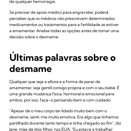
de qualquer hemorragia.
Se precisar de apoio médico para engravidar, poderá
perceber que os médicos não prescrevem determinados
medicamentos ou tratamentos para a fertilidade se estiver
a amamentar. Analise todas as opções antes de tomar uma
decisão sobre o desmame.
Últimas palavras sobre o
desmame
Qualquer que seja a altura e a forma de parar de
amamentar, seja gentil consigo própria e com o seu bebé. É
uma grande mudança física, hormonal e emocional para
ambos, por isso, faça-o pensando bem e com cuidado.
"Apesar de o meu corpo ter lidado muito bem com o
desmame, senti-me muito emotiva. Era algo que tínhamos
partilhado durante tanto tempo e tinha chegado ao fim", diz
Jane, mãe de dois filhos, nos EUA. "Eu estava a trabalhar