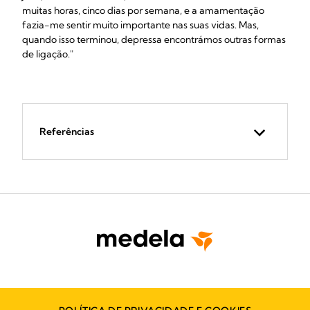
muitas horas, cinco dias por semana, e a amamentação
fazia-me sentir muito importante nas suas vidas. Mas,
quando isso terminou, depressa encontrámos outras formas
de ligação."
Referências