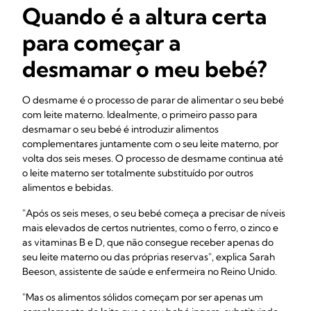
Quando é a altura certa
para começar a
desmamar o meu bebé?
O desmame é o processo de parar de alimentar o seu bebé
com leite materno. Idealmente, o primeiro passo para
desmamar o seu bebé é introduzir alimentos
complementares juntamente com o seu leite materno, por
volta dos seis meses. O processo de desmame continua até
o leite materno ser totalmente substituído por outros
alimentos e bebidas.
"Após os seis meses, o seu bebé começa a precisar de níveis
mais elevados de certos nutrientes, como o ferro, o zinco e
as vitaminas B e D, que não consegue receber apenas do
seu leite materno ou das próprias reservas", explica Sarah
Beeson, assistente de saúde e enfermeira no Reino Unido.
"Mas os alimentos sólidos começam por ser apenas um