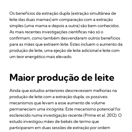
Os benefícios da extração dupla (extração simultânea de
leite das duas mamas) em comparação com a extração
simples (uma mama e depois a outra) são bem conhecidos.
As mais recentes investigações científicas não só o
confirmam, como também desvendaram outros benefícios
para as mães que extraem leite. Estes incluem o aumento da
produção de leite, uma ejeção de leite adicional e leite com
um teor energético mais elevado.
Maior produção de leite
Ainda que estudos anteriores descrevessem melhorias na
produção de leite com a extração dupla, os possíveis
mecanismos que levam a esse aumento de volume
permaneciam uma incógnita. Este mecanismo potencial foi
esclarecido numa investigação recente (Prime et al. 2012). O
estudo investigou mães de bebés de termo que
participaram em duas sessões de extração por ordem