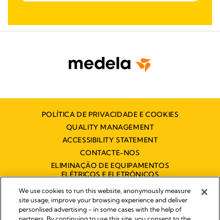
POLÍTICA DE PRIVACIDADE E COOKIES
QUALITY MANAGEMENT
ACCESSIBILITY STATEMENT
CONTACTE-NOS
ELIMINAÇÃO DE EQUIPAMENTOS
ELÉTRICOS E ELETRÓNICOS
DECLARAÇÃO DE ACESSIBILIDADE
We use cookies to run this website, anonymously measure
site usage, improve your browsing experience and deliver
personlised advertising - in some cases with the help of
partners. By continuing to use this site, you consent to the