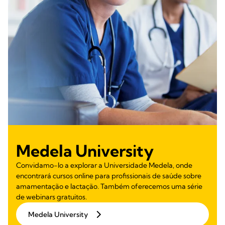
Medela University
Convidamo-lo a explorar a Universidade Medela, onde
encontrará cursos online para profissionais de saúde sobre
amamentação e lactação. Também oferecemos uma série
de webinars gratuitos.
Medela University