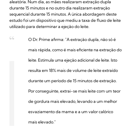
aleatória. Num dia, as mães realizaram extração dupla
durante 15 minutos e no outro dia realizaram extração
sequencial durante 15 minutos. A única abordagem deste
estudo foi um dispositivo que mediu a taxa de fluxo de leite
utilizado para determinar a ejeção do leite.
O Dr. Prime afirma: "A extração dupla, não só é
mais rápida, como é mais eficiente na extração do
leite. Estimula uma ejeção adicional de leite. Isto
resulta em 18% mais de volume de leite extraído
durante um período de 15 minutos de extração.
Por conseguinte, extrai-se mais leite com um teor
de gordura mais elevado, levando a um melhor
esvaziamento da mama e a um valor calórico
mais elevado."