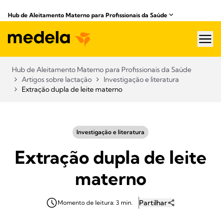
Hub de Aleitamento Materno para Profissionais da Saúde​
hea
Hub de Aleitamento Materno para Profissionais da Saúde​
Artigos sobre lactação
Investigação e literatura
Extração dupla de leite materno
Investigação e literatura
Extração dupla de leite
materno
Partilhar
Momento de leitura: 3 min.