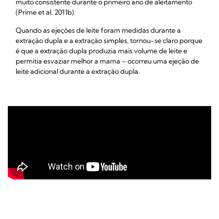
muito consistente durante o primeiro ano de aleitamento
(Prime et al. 2011b).
Quando as ejeções de leite foram medidas durante a
extração dupla e a extração simples, tornou-se claro porque
é que a extração dupla produzia mais volume de leite e
permitia esvaziar melhor a mama – ocorreu uma ejeção de
leite adicional durante a extração dupla.