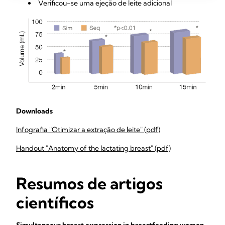
Verificou-se uma ejeção de leite adicional
Downloads
Infografia "Otimizar a extração de leite" (pdf)
Handout "Anatomy of the lactating breast" (pdf)
Resumos de artigos
científicos