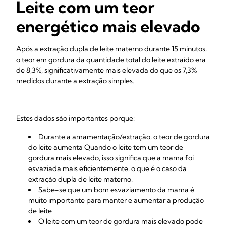
Leite com um teor
energético mais elevado
Após a extração dupla de leite materno durante 15 minutos,
o teor em gordura da quantidade total do leite extraído era
de 8,3%, significativamente mais elevada do que os 7,3%
medidos durante a extração simples.
Estes dados são importantes porque:
Durante a amamentação/extração, o teor de gordura
do leite aumenta Quando o leite tem um teor de
gordura mais elevado, isso significa que a mama foi
esvaziada mais eficientemente, o que é o caso da
extração dupla de leite materno.
Sabe-se que um bom esvaziamento da mama é
muito importante para manter e aumentar a produção
de leite
O leite com um teor de gordura mais elevado pode