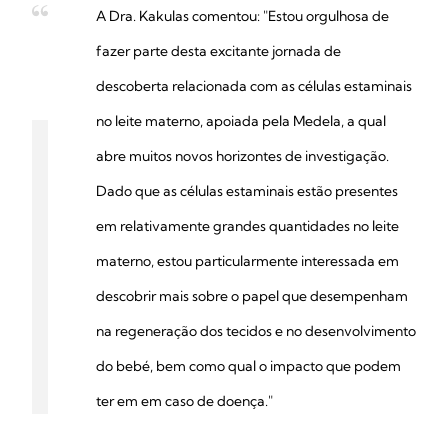
A Dra. Kakulas comentou: "Estou orgulhosa de
fazer parte desta excitante jornada de
descoberta relacionada com as células estaminais
no leite materno, apoiada pela Medela, a qual
abre muitos novos horizontes de investigação.
Dado que as células estaminais estão presentes
em relativamente grandes quantidades no leite
materno, estou particularmente interessada em
descobrir mais sobre o papel que desempenham
na regeneração dos tecidos e no desenvolvimento
do bebé, bem como qual o impacto que podem
ter em em caso de doença."