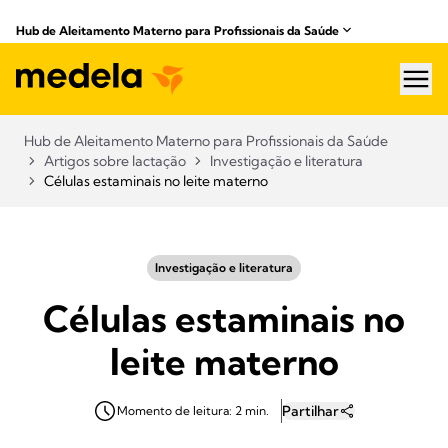
Hub de Aleitamento Materno para Profissionais da Saúde​
hea
Hub de Aleitamento Materno para Profissionais da Saúde​
Artigos sobre lactação
Investigação e literatura
Células estaminais no leite materno
Investigação e literatura
Células estaminais no
leite materno
Partilhar
Momento de leitura: 2 min.