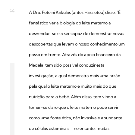
A Dra. Foteini Kakulas (antes Hassiotou) disse: "É
fantástico ver a biologia do leite materno a
desvendar-se e a ser capaz de demonstrar novas
descobertas que levam o nosso conhecimento um
passo em frente. Através do apoio financeiro da
Medela, tem sido possível conduzir esta
investigação, a qual demonstra mais uma razão
pela qual o leite materno é muito mais do que
nutrição para o bebé. Além disso, tem vindo a
tornar-se claro que o leite materno pode servir
como uma fonte ética, não invasiva e abundante
de células estaminais – no entanto, muitas