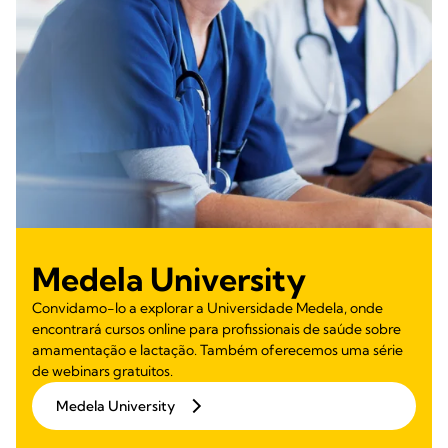
Medela University
Convidamo-lo a explorar a Universidade Medela, onde
encontrará cursos online para profissionais de saúde sobre
amamentação e lactação. Também oferecemos uma série
de webinars gratuitos.
Medela University