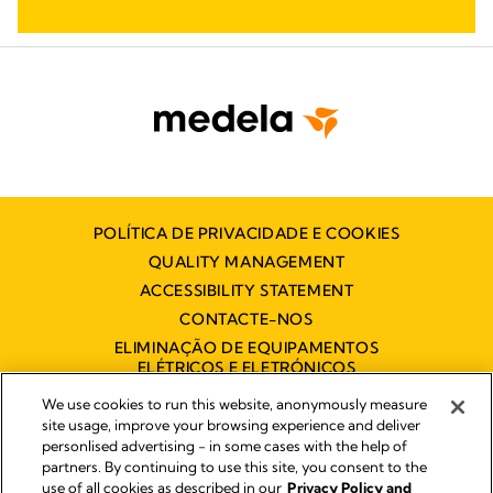
POLÍTICA DE PRIVACIDADE E COOKIES
QUALITY MANAGEMENT
ACCESSIBILITY STATEMENT
CONTACTE-NOS
ELIMINAÇÃO DE EQUIPAMENTOS
ELÉTRICOS E ELETRÓNICOS
DECLARAÇÃO DE ACESSIBILIDADE
We use cookies to run this website, anonymously measure
site usage, improve your browsing experience and deliver
personlised advertising - in some cases with the help of
partners. By continuing to use this site, you consent to the
Impressum
use of all cookies as described in our
Privacy Policy and