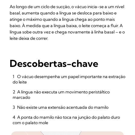
Ao longo de um ciclo de sucção, o vácuo inicia-se a um nível
basal, aumenta quando a língua se desloca para baixo e
atinge o máximo quando a língua chega ao ponto mais
baixo. À medida que a língua baixa, o leite começa a fluir. A
língua sobe outra vez e chega novamente à linha basal – e o
leite deixa de correr.
Descobertas-chave
O vácuo desempenha um papel importante na extração
do leite
A língua não executa um movimento peristáltico
marcado
Não existe uma extensão acentuada do mamilo
A ponta do mamilo não toca na junção do palato duro
com o palato mole