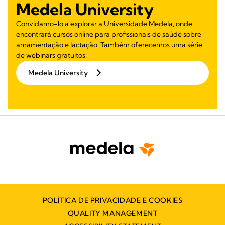
Medela University
Convidamo-lo a explorar a Universidade Medela, onde
encontrará cursos online para profissionais de saúde sobre
amamentação e lactação. Também oferecemos uma série
de webinars gratuitos.
Medela University
POLÍTICA DE PRIVACIDADE E COOKIES
QUALITY MANAGEMENT