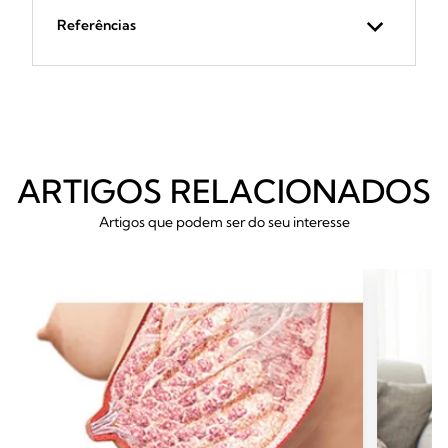
Referências
ARTIGOS RELACIONADOS
Artigos que podem ser do seu interesse