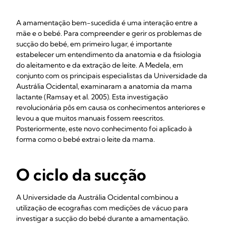
A amamentação bem-sucedida é uma interação entre a
mãe e o bebé. Para compreender e gerir os problemas de
sucção do bebé, em primeiro lugar, é importante
estabelecer um entendimento da anatomia e da fisiologia
do aleitamento e da extração de leite. A Medela, em
conjunto com os principais especialistas da Universidade da
Austrália Ocidental, examinaram a anatomia da mama
lactante (Ramsay et al. 2005). Esta investigação
revolucionária pôs em causa os conhecimentos anteriores e
levou a que muitos manuais fossem reescritos.
Posteriormente, este novo conhecimento foi aplicado à
forma como o bebé extrai o leite da mama.
O ciclo da sucção
A Universidade da Austrália Ocidental combinou a
utilização de ecografias com medições de vácuo para
investigar a sucção do bebé durante a amamentação.