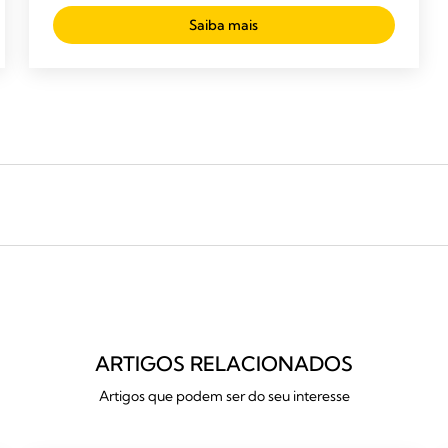
Saiba mais
ARTIGOS RELACIONADOS
Artigos que podem ser do seu interesse