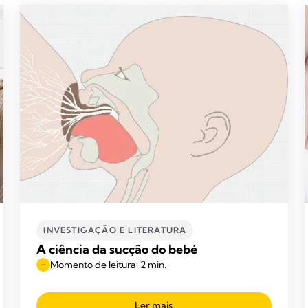
INVESTIGAÇÃO E LITERATURA
A ciência da sucção do bebé
Momento de leitura: 2 min.
Ler mais