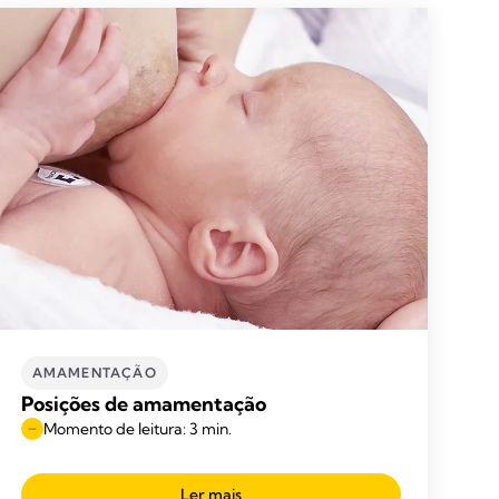
AMAMENTAÇÃO
Posições de amamentação
Momento de leitura: 3 min.
Ler mais