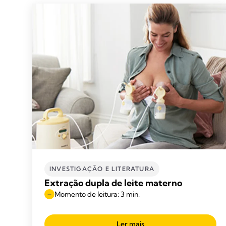
INVESTIGAÇÃO E LITERATURA
Extração dupla de leite materno
Momento de leitura: 3 min.
Ler mais