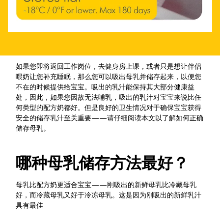
如果您即将返回工作岗位，去健身房上课，或者只是想让伴侣
喂奶让您补充睡眠，那么您可以吸出母乳并储存起来，以便您
不在的时候提供给宝宝。吸出的乳汁能保持其大部分健康益
处，因此，如果您因故无法哺乳，吸出的乳汁对宝宝来说比任
何类型的配方奶都好。但是良好的卫生情况对于确保宝宝获得
安全的储存乳汁至关重要——请仔细阅读本文以了解如何正确
储存母乳。
哪种母乳储存方法最好？
母乳比配方奶更适合宝宝——刚吸出的新鲜母乳比冷藏母乳
好，而冷藏母乳又好于冷冻母乳。这是因为刚吸出的新鲜乳汁
具有最佳