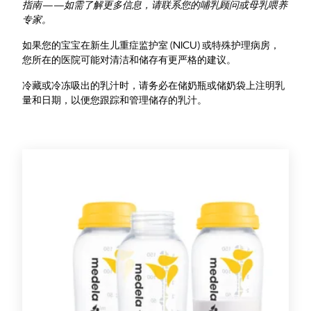
指南——如需了解更多信息，请联系您的哺乳顾问或母乳喂养
专家。
如果您的宝宝在新生儿重症监护室 (NICU) 或特殊护理病房，
您所在的医院可能对清洁和储存有更严格的建议。
冷藏或冷冻吸出的乳汁时，请务必在储奶瓶或储奶袋上注明乳
量和日期，以便您跟踪和管理储存的乳汁。