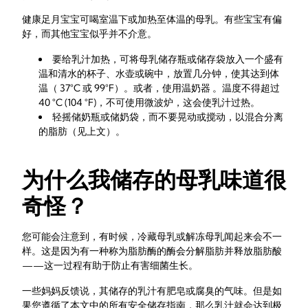
健康足月宝宝可喝室温下或加热至体温的母乳。有些宝宝有偏
好，而其他宝宝似乎并不介意。
要给乳汁加热，可将母乳储存瓶或储存袋放入一个盛有
温和清水的杯子、水壶或碗中，放置几分钟，使其达到体
温（ 37°C 或 99°F）。或者，使用温奶器 。温度不得超过
40 °C (104 °F)，不可使用微波炉，这会使乳汁过热。
轻摇储奶瓶或储奶袋，而不要晃动或搅动，以混合分离
的脂肪（见上文）。
为什么我储存的母乳味道很
奇怪？
您可能会注意到，有时候，冷藏母乳或解冻母乳闻起来会不一
样。这是因为有一种称为脂肪酶的酶会分解脂肪并释放脂肪酸
——这一过程有助于防止有害细菌生长。
一些妈妈反馈说，其储存的乳汁有肥皂或腐臭的气味。但是如
果您遵循了本文中的所有安全储存指南，那么乳汁就会达到极