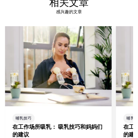
相关文章
感兴趣的文章
哺乳技巧
哺乳
在工作场所吸乳： 吸乳技巧和妈妈们
在工
的建议
的建