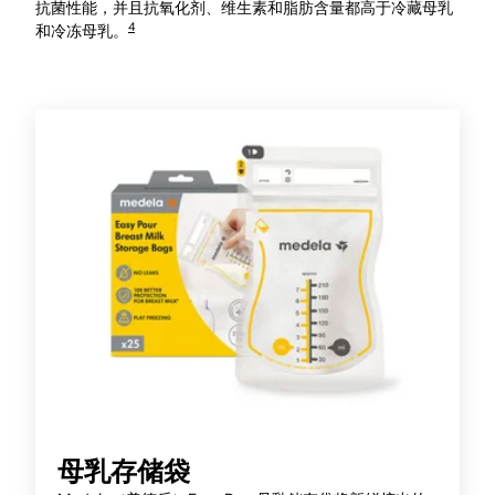
抗菌性能，并且抗氧化剂、维生素和脂肪含量都高于冷藏母乳
4
和冷冻母乳。
母乳存储袋