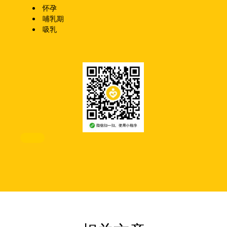
怀孕
哺乳期
吸乳