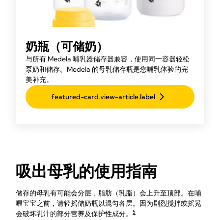
奶瓶（可储奶）
与所有 Medela 哺乳器储存器兼容，使用同一容器轻松
泵奶和储存。Medela 的母乳储存瓶是您哺乳体验的完
美补充。
featured-card.view-article.label
吸出母乳的使用指南
储存的母乳有可能会分层，脂肪（乳脂）会上升至顶部。在哺
喂宝宝之前，请轻摇储奶瓶以混匀各层。因为剧烈搅拌或摇晃
5
会破坏乳汁的部分营养及保护性成分。