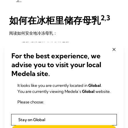
上。
2,3
如何在冰柜里储存母乳
阅读如何安全地冷冻母乳：
吸乳后请尽快冷冻您的母乳。
吸出的乳汁可以添加至已冷冻的乳汁中，但前提是要先
For the best experience, we
将这部分乳汁放于冰箱中冷却。请勿将带体温的乳汁添加
到冷冻乳汁中。
advise you to visit your local
为了更轻松地解冻和减少浪费，请将乳汁分成若干小份
Medela site.
（少于 60 ml）储存。这些乳汁在解冻后可以混合使用。
请检查您的母乳储存容器是否可用于冰柜——某些产品
It looks like you are currently located in
Global
.
（如玻璃瓶）在极低温度下可能会破裂。Medela（美德
You are currently viewing Medela’s
Global
website.
乐）母乳储存袋非常适合储存冷冻乳汁， 因为其耐冷冻，
可随时使用，并且易于贴标签。
Please choose:
由于乳汁经过冷藏会膨胀，储奶瓶或储奶袋中的乳量不
得超过四分之三。
将冷冻母乳存放在冰柜里温度最均匀的后部位置。使其
Stay on Global
远离自动除霜冰柜的机壁。