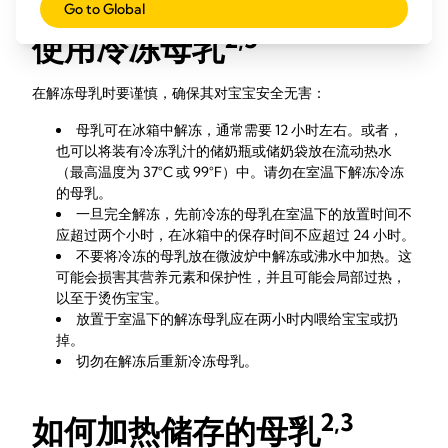
Go to Global
2,3
使用冷冻母乳
在解冻母乳时要谨慎，确保其对宝宝安全无害：
母乳可在冰箱中解冻，通常需要 12 小时左右。或者，
也可以将装有冷冻乳汁的储奶瓶或储奶袋放在流动热水
（最高温度为 37°C 或 99°F）中。请勿在室温下解冻冷冻
的母乳。
一旦完全解冻，先前冷冻的母乳在室温下的放置时间不
应超过两个小时，在冰箱中的保存时间不应超过 24 小时。
不要将冷冻的母乳放在微波炉中解冻或沸水中加热。这
可能会损害其营养元素和保护性，并且可能会局部过热，
以至于烫伤宝宝。
放置于室温下的解冻母乳应在两小时内喂给宝宝或扔
掉。
切勿在解冻后重新冷冻母乳。
2,3
如何加热储存的母乳