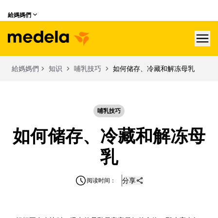
給媽媽們
hea
給媽媽們
知识
哺乳技巧
如何储存、冷藏和解冻母乳
哺乳技巧
如何储存、冷藏和解冻母
乳
分享
阅读时间：