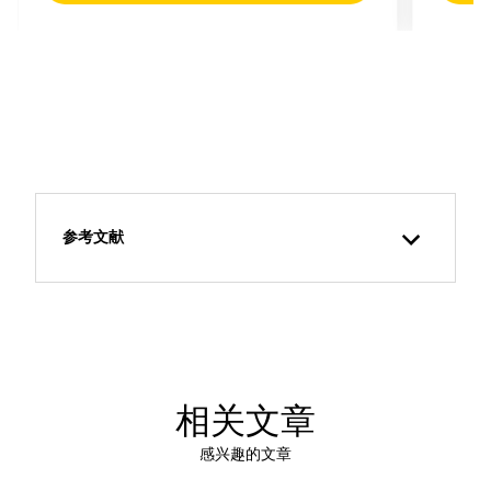
参考文献
相关文章
感兴趣的文章