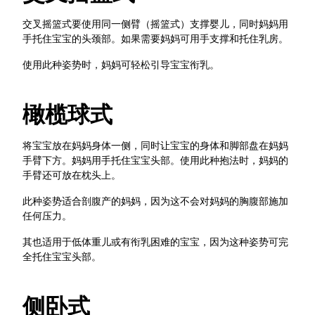
交叉摇篮式要使用同一侧臂（摇篮式）支撑婴儿，同时妈妈用
手托住宝宝的头颈部。如果需要妈妈可用手支撑和托住乳房。
使用此种姿势时，妈妈可轻松引导宝宝衔乳。
橄榄球式
将宝宝放在妈妈身体一侧，同时让宝宝的身体和脚部盘在妈妈
手臂下方。妈妈用手托住宝宝头部。使用此种抱法时，妈妈的
手臂还可放在枕头上。
此种姿势适合剖腹产的妈妈，因为这不会对妈妈的胸腹部施加
任何压力。
其也适用于低体重儿或有衔乳困难的宝宝，因为这种姿势可完
全托住宝宝头部。
侧卧式