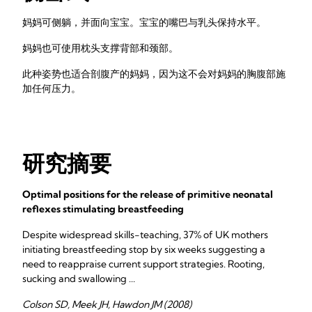
妈妈可侧躺，并面向宝宝。宝宝的嘴巴与乳头保持水平。
妈妈也可使用枕头支撑背部和颈部。
此种姿势也适合剖腹产的妈妈，因为这不会对妈妈的胸腹部施
加任何压力。
研究摘要
Optimal positions for the release of primitive neonatal
reflexes stimulating breastfeeding
Despite widespread skills-teaching, 37% of UK mothers
initiating breastfeeding stop by six weeks suggesting a
need to reappraise current support strategies. Rooting,
sucking and swallowing ...
Colson SD, Meek JH, Hawdon JM (2008)