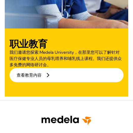
职业教育
我们邀请您探索 Medela University，在那里您可以了解针对
医疗保健专业人员的母乳喂养和哺乳线上课程。我们还提供众
多免费的网络研讨会。
查看教育内容