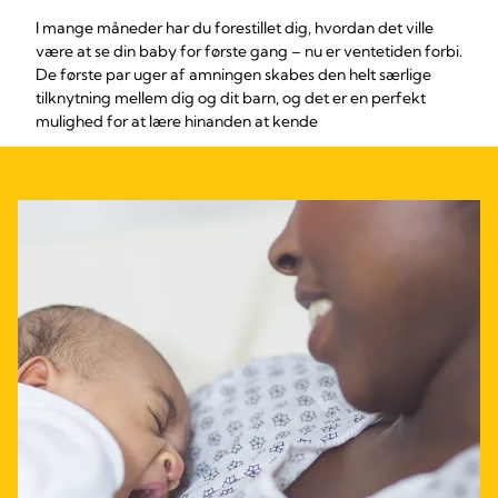
I mange måneder har du forestillet dig, hvordan det ville
være at se din baby for første gang – nu er ventetiden forbi.
De første par uger af amningen skabes den helt særlige
tilknytning mellem dig og dit barn, og det er en perfekt
mulighed for at lære hinanden at kende