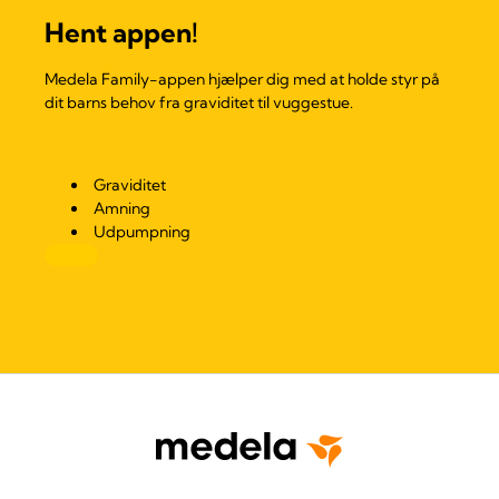
Hent appen!
Medela Family-appen hjælper dig med at holde styr på
dit barns behov fra graviditet til vuggestue.
Graviditet
Amning
Udpumpning