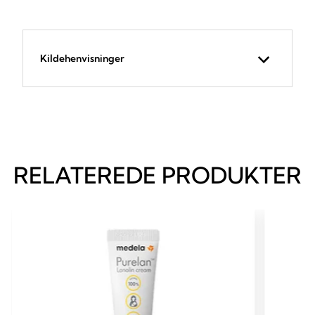
Kildehenvisninger
RELATEREDE PRODUKTER