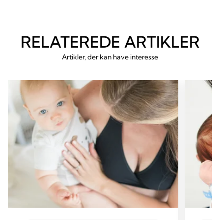
RELATEREDE ARTIKLER
Artikler, der kan have interesse