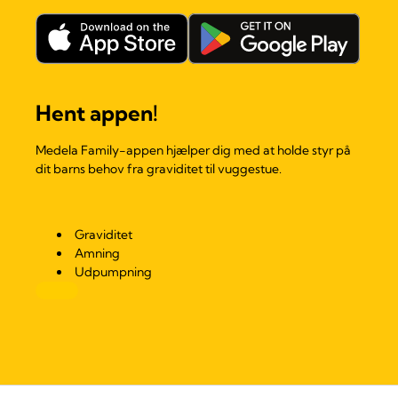
Hent appen!
Medela Family-appen hjælper dig med at holde styr på
dit barns behov fra graviditet til vuggestue.
Graviditet
Amning
Udpumpning