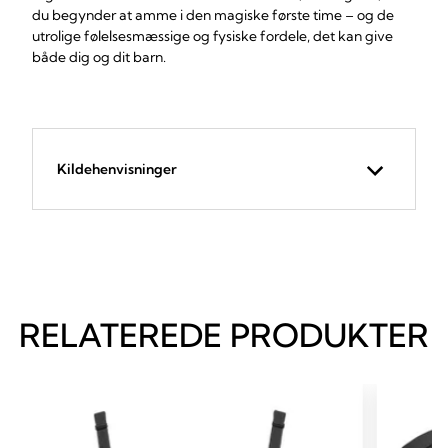
du begynder at amme i den magiske første time – og de
utrolige følelsesmæssige og fysiske fordele, det kan give
både dig og dit barn.
Kildehenvisninger
RELATEREDE PRODUKTER