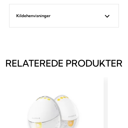
Kildehenvisninger
RELATEREDE PRODUKTER