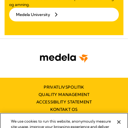
og amning.
Medela University
PRIVATLIVSPOLITIK
QUALITY MANAGEMENT
ACCESSIBILITY STATEMENT
KONTAKT OS
TILGÆNGELIGHEDSERKLÆRING
We use cookies to run this website, anonymously measure
site usage, improve your browsing experience and deliver