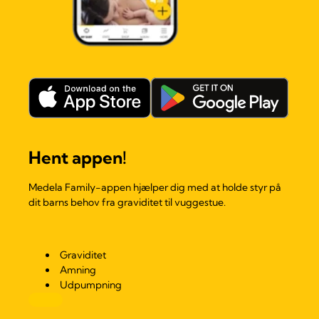
Hent appen!
Medela Family-appen hjælper dig med at holde styr på
dit barns behov fra graviditet til vuggestue.
Graviditet
Amning
Udpumpning