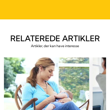
RELATEREDE ARTIKLER
Artikler, der kan have interesse