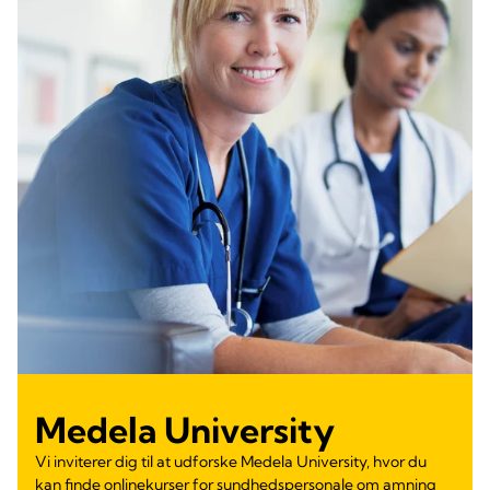
Medela University
Vi inviterer dig til at udforske Medela University, hvor du
kan finde onlinekurser for sundhedspersonale om amning