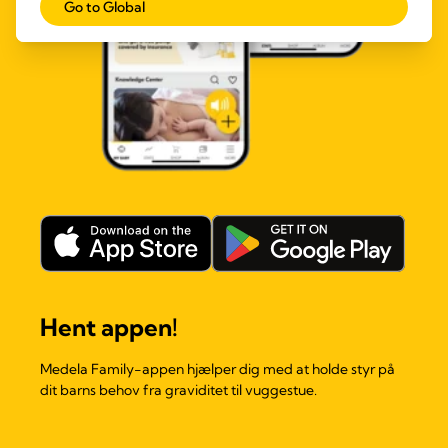
Go to Global
Hent appen!
Medela Family-appen hjælper dig med at holde styr på
dit barns behov fra graviditet til vuggestue.