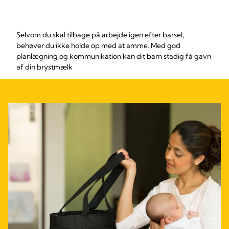
Selvom du skal tilbage på arbejde igen efter barsel,
behøver du ikke holde op med at amme. Med god
planlægning og kommunikation kan dit barn stadig få gavn
af din brystmælk