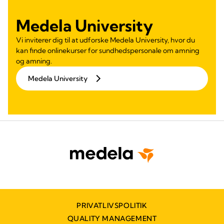
Medela University
Vi inviterer dig til at udforske Medela University, hvor du
kan finde onlinekurser for sundhedspersonale om amning
og amning.
Medela University
PRIVATLIVSPOLITIK
QUALITY MANAGEMENT