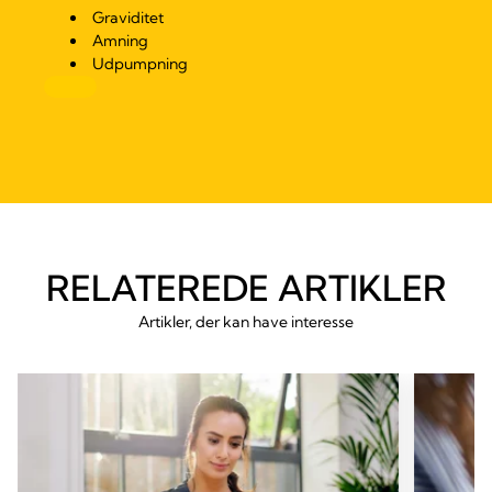
Graviditet
Amning
Udpumpning
RELATEREDE ARTIKLER
Artikler, der kan have interesse