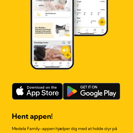
Hent appen!
Medela Family-appen hjælper dig med at holde styr på