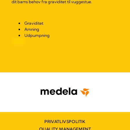
dit barns behov fra graviditet til vuggestue.
Graviditet
Amning
Udpumpning
PRIVATLIVSPOLITIK
QUALITY MANAGEMENT