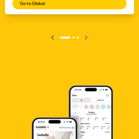
Go to Global