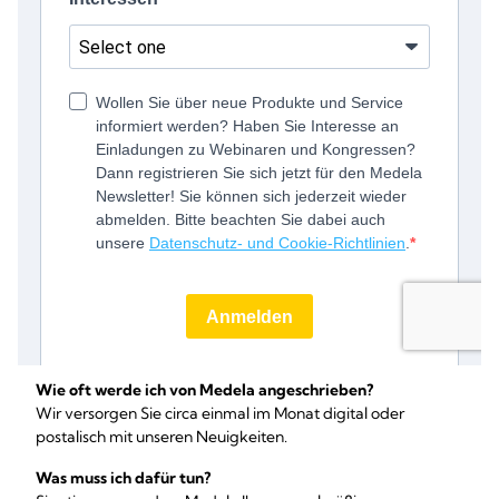
Wie oft werde ich von Medela angeschrieben?
Wir versorgen Sie circa einmal im Monat digital oder
postalisch mit unseren Neuigkeiten.
Was muss ich dafür tun?