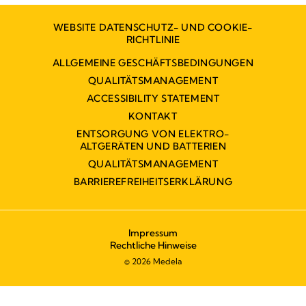
WEBSITE DATENSCHUTZ- UND COOKIE-
RICHTLINIE
ALLGEMEINE GESCHÄFTSBEDINGUNGEN
QUALITÄTSMANAGEMENT
ACCESSIBILITY STATEMENT
KONTAKT
ENTSORGUNG VON ELEKTRO-
ALTGERÄTEN UND BATTERIEN
QUALITÄTSMANAGEMENT
BARRIEREFREIHEITSERKLÄRUNG
Impressum
Rechtliche Hinweise
© 2026 Medela