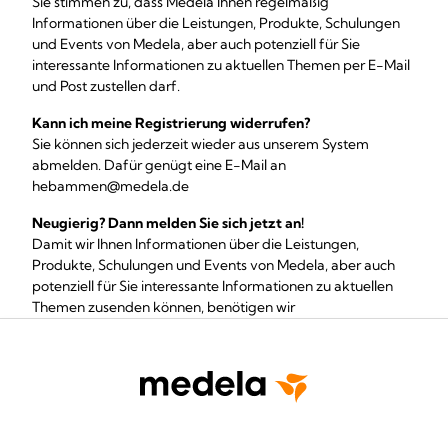
Sie stimmen zu, dass Medela Ihnen regelmäßig
Informationen über die Leistungen, Produkte, Schulungen
und Events von Medela, aber auch potenziell für Sie
interessante Informationen zu aktuellen Themen per E-Mail
und Post zustellen darf.
Kann ich meine Registrierung widerrufen?
Sie können sich jederzeit wieder aus unserem System
abmelden. Dafür genügt eine E-Mail an
hebammen@medela.de
Neugierig? Dann melden Sie sich jetzt an!
Damit wir Ihnen Informationen über die Leistungen,
Produkte, Schulungen und Events von Medela, aber auch
potenziell für Sie interessante Informationen zu aktuellen
Themen zusenden können, benötigen wir