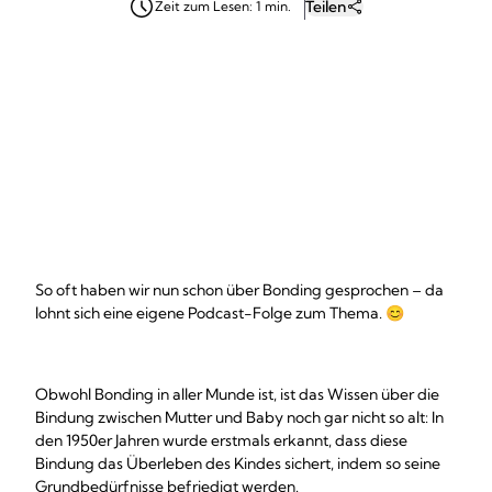
Teilen
Zeit zum Lesen: 1 min.
So oft haben wir nun schon über Bonding gesprochen – da
lohnt sich eine eigene Podcast-Folge zum Thema. 😊
Obwohl Bonding in aller Munde ist, ist das Wissen über die
Bindung zwischen Mutter und Baby noch gar nicht so alt: In
den 1950er Jahren wurde erstmals erkannt, dass diese
Bindung das Überleben des Kindes sichert, indem so seine
Grundbedürfnisse befriedigt werden.