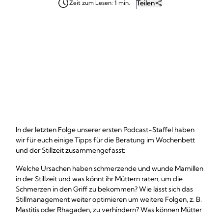
Teilen
Zeit zum Lesen: 1 min.
In der letzten Folge unserer ersten Podcast-Staffel haben
wir für euch einige Tipps für die Beratung im Wochenbett
und der Stillzeit zusammengefasst:
Welche Ursachen haben schmerzende und wunde Mamillen
in der Stillzeit und was könnt ihr Müttern raten, um die
Schmerzen in den Griff zu bekommen? Wie lässt sich das
Stillmanagement weiter optimieren um weitere Folgen, z. B.
Mastitis oder Rhagaden, zu verhindern? Was können Mütter