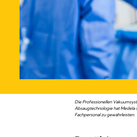
Die Professionellen Vakuumsyste
Absaugtechnologie hat Medela se
Fachpersonal zu gewährleisten.