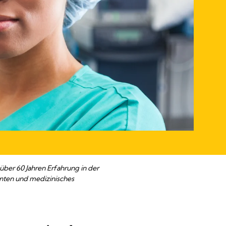
über 60 Jahren Erfahrung in der
enten und medizinisches