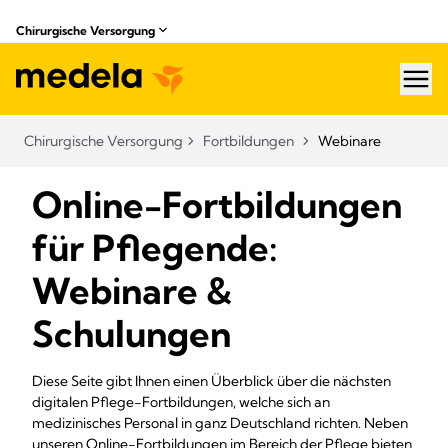
Chirurgische Versorgung
hea
Chirurgische Versorgung
Fortbildungen​
Webinare
Online-Fortbildungen
für Pflegende:
Webinare &
Schulungen
Diese Seite gibt Ihnen einen Überblick über die nächsten
digitalen Pflege-Fortbildungen, welche sich an
medizinisches Personal in ganz Deutschland richten. Neben
unseren Online-Fortbildungen im Bereich der Pflege bieten