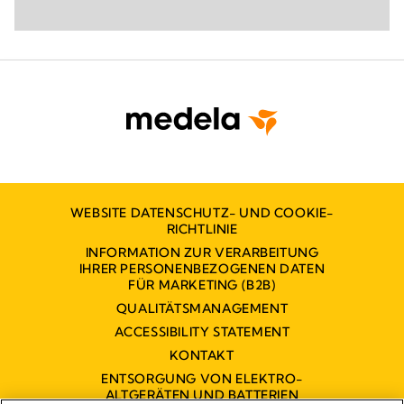
WEBSITE DATENSCHUTZ- UND COOKIE-
RICHTLINIE
INFORMATION ZUR VERARBEITUNG
IHRER PERSONENBEZOGENEN DATEN
FÜR MARKETING (B2B)
QUALITÄTSMANAGEMENT
ACCESSIBILITY STATEMENT
KONTAKT
ENTSORGUNG VON ELEKTRO-
ALTGERÄTEN UND BATTERIEN