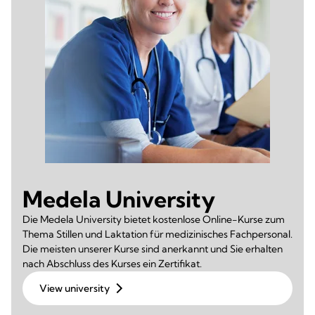
Medela University
Die Medela University bietet kostenlose Online-Kurse zum
Thema Stillen und Laktation für medizinisches Fachpersonal.
Die meisten unserer Kurse sind anerkannt und Sie erhalten
nach Abschluss des Kurses ein Zertifikat.
View university