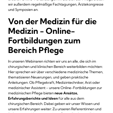
wir außerdem regelmäßige Fachtagungen, Ärztekongresse
und Symposien an.
Von der Medizin für die
Medizin - Online-
Fortbildungen zum
Bereich Pflege
In unseren Webinaren richten wir uns an alle, die sich im
chirurgischen und klinischen Bereich weiterbilden möchten:
Hier sprechen wir über verschiedene medizinische Themen,
thematisieren Neuerungen, und geben praktische
Anleitungen. Ob Pflegekraft, Medizintechniker, Arzt oder
medizinischer Assistent - unsere Online-Fortbildungen zur
medizinischen Pflege bieten
neue Ansätze,
Erfahrungsberichte und Ideen
für alle aus dem
chirurgischen Bereich. Dabei geben wir unser Wissen und
unsere Erfahrungen weiter: Zu unseren Referentinnen und