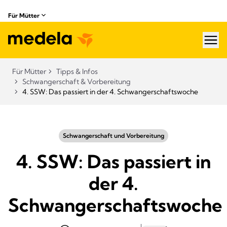
Für Mütter
hea
Für Mütter
Tipps & Infos
Schwangerschaft & Vorbereitung
4. SSW: Das passiert in der 4. Schwangerschaftswoche
Schwangerschaft und Vorbereitung
4. SSW: Das passiert in
der 4.
Schwangerschaftswoche