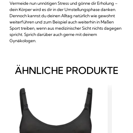
Vermeide nun unnötigen Stress und gönne dir Erholung –
dein Körper wird es dir in der Umstellungsphase danken.
Dennoch kannst du deinen Alltag natürlich wie gewohnt
weiterführen und zum Beispiel auch weiterhin in Maßen
Sport treiben, wenn aus medizinischer Sicht nichts dagegen
spricht. Sprich darüber auch gerne mit deinem
Gynäkologen.
ÄHNLICHE PRODUKTE