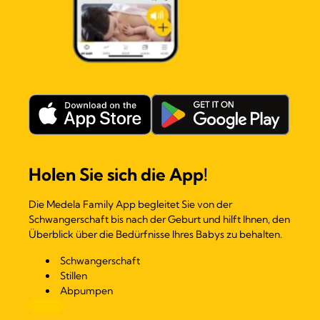
Holen Sie sich die App!
Die Medela Family App begleitet Sie von der
Schwangerschaft bis nach der Geburt und hilft Ihnen, den
Überblick über die Bedürfnisse Ihres Babys zu behalten.
Schwangerschaft
Stillen
Abpumpen