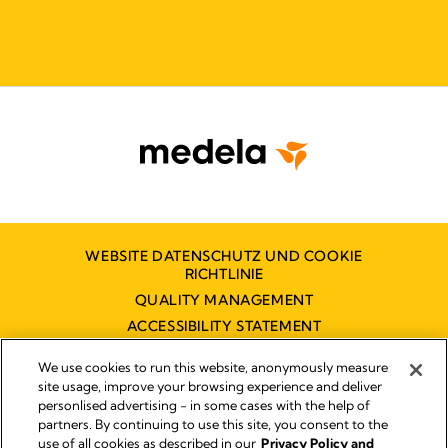
WEBSITE DATENSCHUTZ UND COOKIE
RICHTLINIE
QUALITY MANAGEMENT
ACCESSIBILITY STATEMENT
KONTAKT
We use cookies to run this website, anonymously measure
BARRIEREFREIHEITSERKLÄRUNG
site usage, improve your browsing experience and deliver
personlised advertising - in some cases with the help of
partners. By continuing to use this site, you consent to the
use of all cookies as described in our
Privacy Policy and