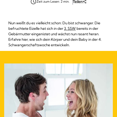
Teilen
Zeit zum Lesen: 2 min.
Nun weißt du es vielleicht schon: Du bist schwanger. Die
befruchtete Eizelle hat sich in der
3. SSW
bereits in der
Gebärmutter eingenistet und wächst nun rasant heran.
Erfahre hier, wie sich dein Körper und dein Baby in der 4.
Schwangerschaftswoche entwickeln.