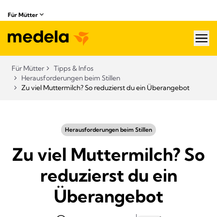
Für Mütter
hea
Für Mütter
Tipps & Infos
Herausforderungen beim Stillen​
Zu viel Muttermilch? So reduzierst du ein Überangebot
Herausforderungen beim Stillen​
Zu viel Muttermilch? So
reduzierst du ein
Überangebot