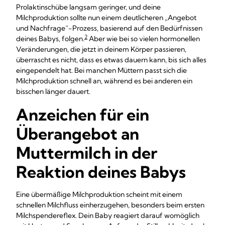
Prolaktinschübe langsam geringer, und deine
Milchproduktion sollte nun einem deutlicheren „Angebot
und Nachfrage“-Prozess, basierend auf den Bedürfnissen
2
deines Babys, folgen.
Aber wie bei so vielen hormonellen
Veränderungen, die jetzt in deinem Körper passieren,
überrascht es nicht, dass es etwas dauern kann, bis sich alles
eingependelt hat. Bei manchen Müttern passt sich die
Milchproduktion schnell an, während es bei anderen ein
bisschen länger dauert.
Anzeichen für ein
Überangebot an
Muttermilch in der
Reaktion deines Babys
Eine übermäßige Milchproduktion scheint mit einem
schnellen Milchfluss einherzugehen, besonders beim ersten
Milchspendereflex. Dein Baby reagiert darauf womöglich