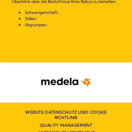
Überblick über die Bedürfnisse Ihres Babys zu behalten.
Schwangerschaft
Stillen
Abpumpen
WEBSITE DATENSCHUTZ UND COOKIE
RICHTLINIE
QUALITY MANAGEMENT