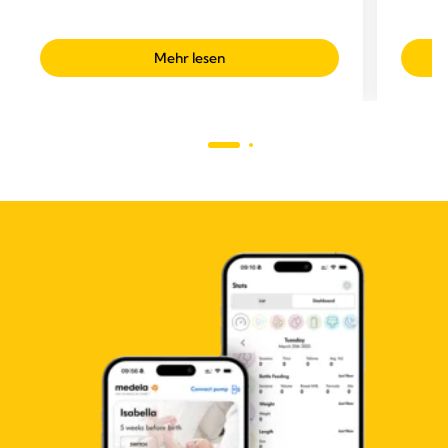
Mehr lesen