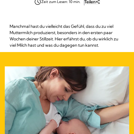
Teilen
Zeit zum Lesen: 10 min.
Manchmal hast du vielleicht das Gefühl, dass du zu viel
Muttermilch produzierst, besonders in den ersten paar
Wochen deiner Stillzeit. Hier erfährst du, ob du wirklich zu
viel Milch hast und was du dagegen tun kannst.