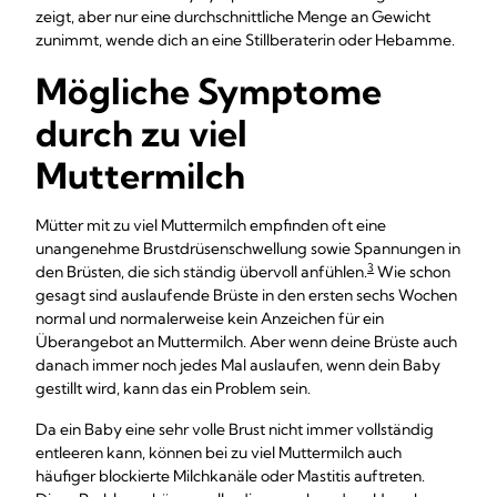
zeigt, aber nur eine durchschnittliche Menge an Gewicht
zunimmt, wende dich an eine Stillberaterin oder Hebamme.
Mögliche Symptome
durch zu viel
Muttermilch
Mütter mit zu viel Muttermilch empfinden oft eine
unangenehme Brustdrüsenschwellung sowie Spannungen in
3
den Brüsten, die sich ständig übervoll anfühlen.
Wie schon
gesagt sind auslaufende Brüste in den ersten sechs Wochen
normal und normalerweise kein Anzeichen für ein
Überangebot an Muttermilch. Aber wenn deine Brüste auch
danach immer noch jedes Mal auslaufen, wenn dein Baby
gestillt wird, kann das ein Problem sein.
Da ein Baby eine sehr volle Brust nicht immer vollständig
entleeren kann, können bei zu viel Muttermilch auch
häufiger blockierte Milchkanäle oder Mastitis auftreten.