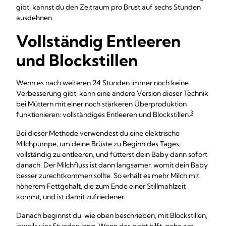
gibt, kannst du den Zeitraum pro Brust auf sechs Stunden
ausdehnen.
Vollständig Entleeren
und Blockstillen
Wenn es nach weiteren 24 Stunden immer noch keine
Verbesserung gibt, kann eine andere Version dieser Technik
bei Müttern mit einer noch stärkeren Überproduktion
3
funktionieren: vollständiges Entleeren und Blockstillen.
Bei dieser Methode verwendest du eine elektrische
Milchpumpe, um deine Brüste zu Beginn des Tages
vollständig zu entleeren, und fütterst dein Baby dann sofort
danach. Der Milchfluss ist dann langsamer, womit dein Baby
besser zurechtkommen sollte. So erhält es mehr Milch mit
höherem Fettgehalt, die zum Ende einer Stillmahlzeit
kommt, und ist damit zufriedener.
Danach beginnst du, wie oben beschrieben, mit Blockstillen,