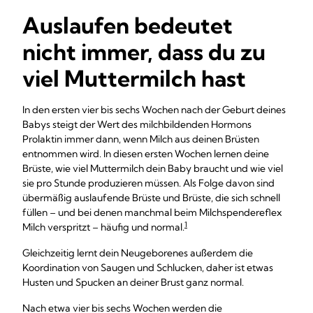
Auslaufen bedeutet
nicht immer, dass du zu
viel Muttermilch hast
In den ersten vier bis sechs Wochen nach der Geburt deines
Babys steigt der Wert des milchbildenden Hormons
Prolaktin immer dann, wenn Milch aus deinen Brüsten
entnommen wird. In diesen ersten Wochen lernen deine
Brüste, wie viel Muttermilch dein Baby braucht und wie viel
sie pro Stunde produzieren müssen. Als Folge davon sind
übermäßig auslaufende Brüste und Brüste, die sich schnell
füllen – und bei denen manchmal beim Milchspendereflex
1
Milch verspritzt – häufig und normal.
Gleichzeitig lernt dein Neugeborenes außerdem die
Koordination von Saugen und Schlucken, daher ist etwas
Husten und Spucken an deiner Brust ganz normal.
Nach etwa vier bis sechs Wochen werden die