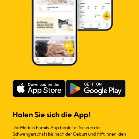
Holen Sie sich die App!
Die Medela Family App begleitet Sie von der
Schwangerschaft bis nach der Geburt und hilft Ihnen, den