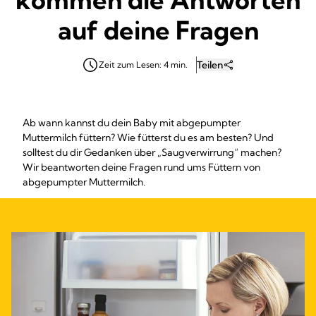
auf deine Fragen
Teilen
Zeit zum Lesen: 4 min.
Ab wann kannst du dein Baby mit abgepumpter
Muttermilch füttern? Wie fütterst du es am besten? Und
solltest du dir Gedanken über „Saugverwirrung“ machen?
Wir beantworten deine Fragen rund ums Füttern von
abgepumpter Muttermilch.