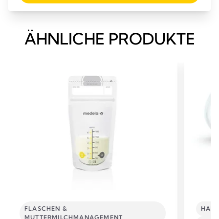
ÄHNLICHE PRODUKTE
FLASCHEN &
HAND
MUTTERMILCHMANAGEMENT​