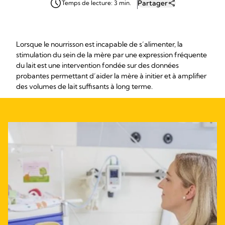
Partager
Temps de lecture: 3 min.
Lorsque le nourrisson est incapable de s’alimenter, la
stimulation du sein de la mère par une expression fréquente
du lait est une intervention fondée sur des données
probantes permettant d’aider la mère à initier et à amplifier
des volumes de lait suffisants à long terme.