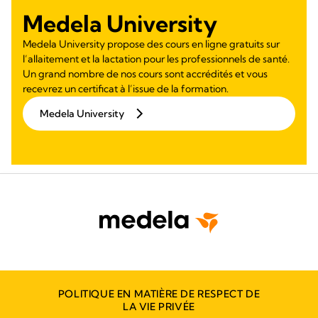
Medela University
Medela University propose des cours en ligne gratuits sur
l’allaitement et la lactation pour les professionnels de santé.
Un grand nombre de nos cours sont accrédités et vous
recevrez un certificat à l’issue de la formation.
Medela University
POLITIQUE EN MATIÈRE DE RESPECT DE
LA VIE PRIVÉE