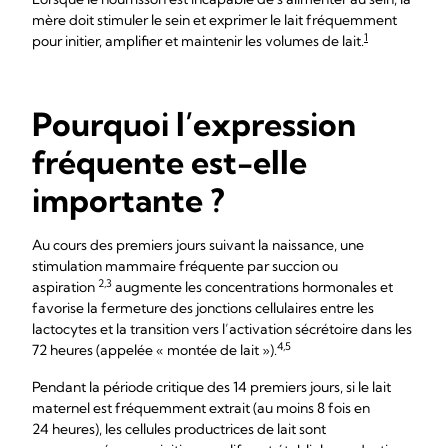
mère doit stimuler le sein et exprimer le lait fréquemment
1
pour initier, amplifier et maintenir les volumes de lait.
Pourquoi l’expression
fréquente est-elle
importante ?
Au cours des premiers jours suivant la naissance, une
stimulation mammaire fréquente par succion ou
2,3
aspiration
augmente les concentrations hormonales et
favorise la fermeture des jonctions cellulaires entre les
lactocytes et la transition vers l’activation sécrétoire dans les
4,5
72 heures (appelée « montée de lait »).
Pendant la période critique des 14 premiers jours, si le lait
maternel est fréquemment extrait (au moins 8 fois en
24 heures), les cellules productrices de lait sont