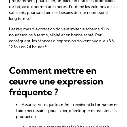
programmées pour initier, amplifier et établir la production
de lait, ce qui permet aux mères d’obtenir les volumes de lait
suffisants pour satisfaire les besoins de leur nourrisson à
4
long terme.
Les régimes d’expression doivent imiter le schéma d’un
nourrisson né à terme, allaité et en bonne santé. Par
conséquent, les séances d’expression doivent avoir lieu 8 à
6
12 fois en 24 heures.
Comment mettre en
œuvre une expression
fréquente ?
Assurez-vous que les mères reçoivent la formation et
l’aide nécessaires pour initier, développer et maintenir la
production :