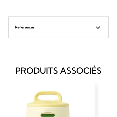
Références
PRODUITS ASSOCIÉS