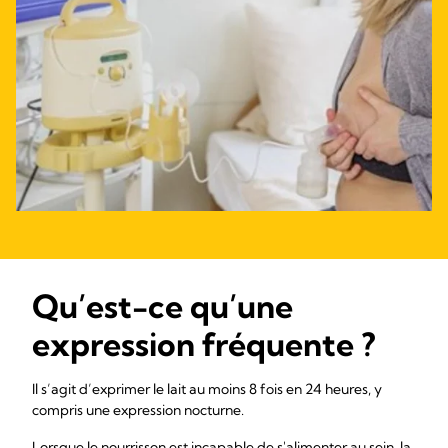
Qu’est-ce qu’une
expression fréquente ?
Il s’agit d’exprimer le lait au moins 8 fois en 24 heures, y
compris une expression nocturne.
Lorsque le nourrisson est incapable de s'alimenter au sein, la