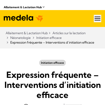
Allaitement & Lactation Hub
hea
Allaitement & Lactation Hub
Articles sur la lactation
Néonatologie
Initiation efficace
Expression fréquente – Interventions d’initiation efficace
Initiation efficace
Expression fréquente –
Interventions d’initiation
efficace