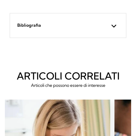
Bibliografia
ARTICOLI CORRELATI
Articoli che possono essere di interesse