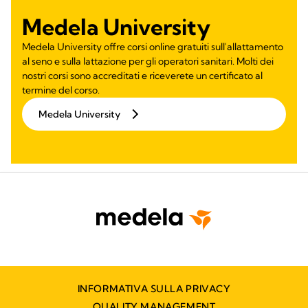
Medela University
Medela University offre corsi online gratuiti sull'allattamento
al seno e sulla lattazione per gli operatori sanitari. Molti dei
nostri corsi sono accreditati e riceverete un certificato al
termine del corso.
Medela University
INFORMATIVA SULLA PRIVACY
QUALITY MANAGEMENT