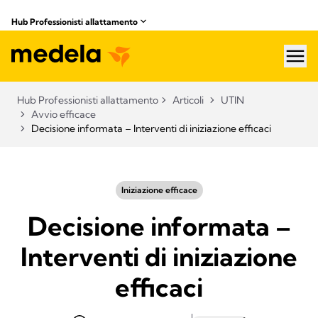
Hub Professionisti allattamento​
hea
Hub Professionisti allattamento​
Articoli​
UTIN
Avvio efficace
Decisione informata – Interventi di iniziazione efficaci
Iniziazione efficace
Decisione informata –
Interventi di iniziazione
efficaci