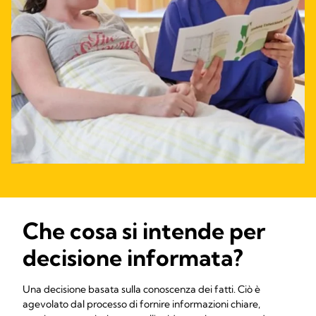
Che cosa si intende per
decisione informata?
Una decisione basata sulla conoscenza dei fatti. Ciò è
agevolato dal processo di fornire informazioni chiare,