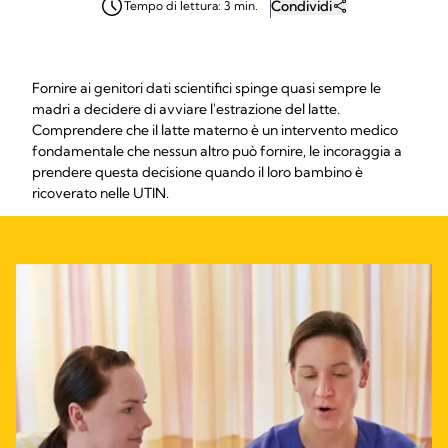
Condividi
Tempo di lettura: 3 min.
Fornire ai genitori dati scientifici spinge quasi sempre le
madri a decidere di avviare l'estrazione del latte.
Comprendere che il latte materno è un intervento medico
fondamentale che nessun altro può fornire, le incoraggia a
prendere questa decisione quando il loro bambino è
ricoverato nelle UTIN.